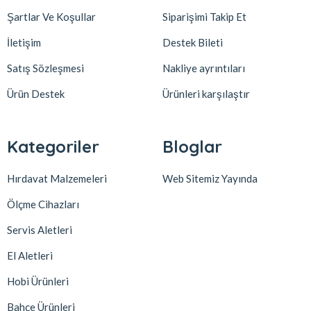
Şartlar Ve Koşullar
Siparişimi Takip Et
İletişim
Destek Bileti
Satış Sözleşmesi
Nakliye ayrıntıları
Ürün Destek
Ürünleri karşılaştır
Kategoriler
Bloglar
Hırdavat Malzemeleri
Web Sitemiz Yayında
Ölçme Cihazları
Servis Aletleri
El Aletleri
Hobi Ürünleri
Bahçe Ürünleri