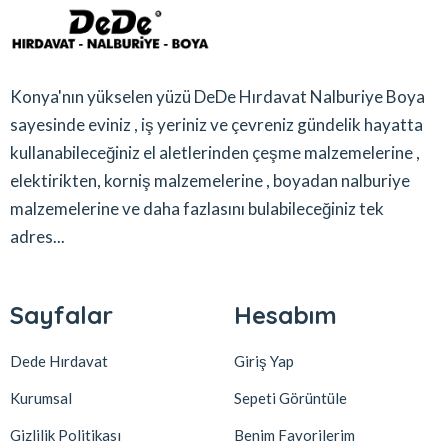
Konya'nın yükselen yüzü DeDe Hırdavat Nalburiye Boya
sayesinde eviniz , iş yeriniz ve çevreniz gündelik hayatta
kullanabileceğiniz el aletlerinden çeşme malzemelerine ,
elektirikten, korniş malzemelerine , boyadan nalburiye
malzemelerine ve daha fazlasını bulabileceğiniz tek
adres...
Sayfalar
Hesabım
Dede Hırdavat
Giriş Yap
Kurumsal
Sepeti Görüntüle
Gizlilik Politikası
Benim Favorilerim