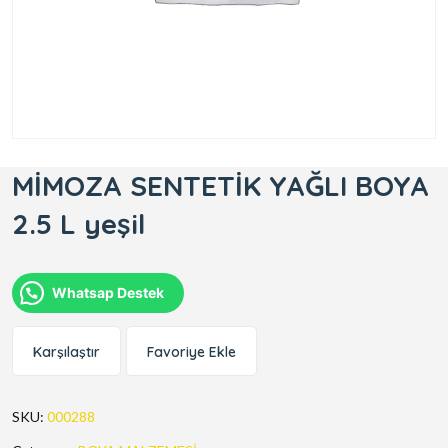
MİMOZA SENTETİK YAĞLI BOYA
2.5 L yeşil
Whatsap Destek
Karşılaştır
Favoriye Ekle
SKU:
000288