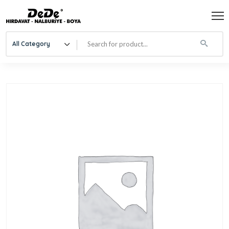
All Category