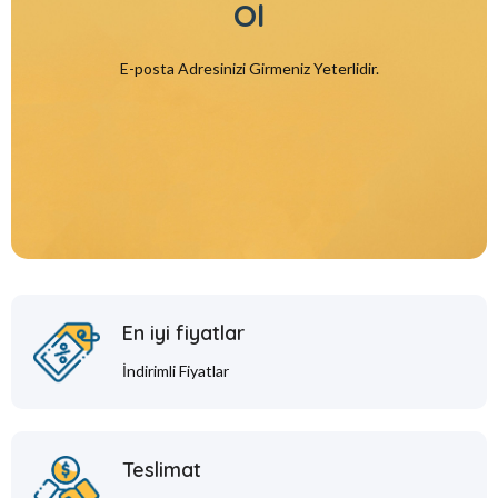
Ol
E-posta Adresinizi Girmeniz Yeterlidir.
En iyi fiyatlar
İndirimli Fiyatlar
Teslimat