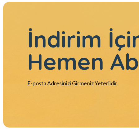
İndirim İçi
Hemen Ab
E-posta Adresinizi Girmeniz Yeterlidir.