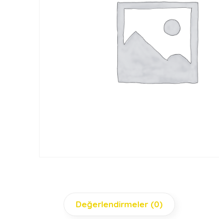
Değerlendirmeler (0)