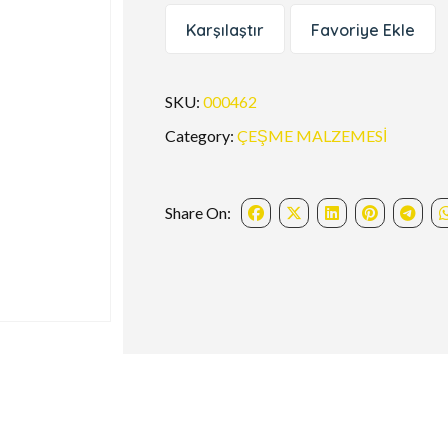
Karşılaştır
Favoriye Ekle
SKU:
000462
Category:
ÇEŞME MALZEMESİ
Share On: