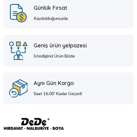
Günlük Fırsat
Kaydolduğunuzda
Geniş ürün yelpazesi
İstediginiz Ürün Bizde
Aynı Gün Kargo
Saat 16:00' Kadar Geçerli