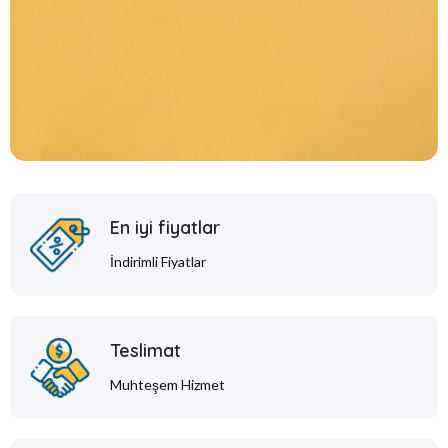
En iyi fiyatlar
İndirimli Fiyatlar
Teslimat
Muhteşem Hizmet