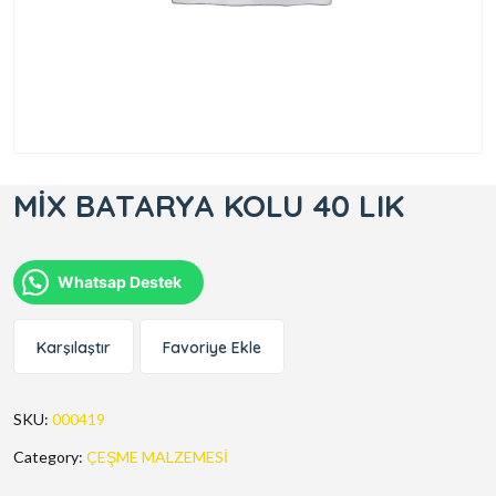
MİX BATARYA KOLU 40 LIK
Whatsap Destek
Karşılaştır
Favoriye Ekle
SKU:
000419
Category:
ÇEŞME MALZEMESİ