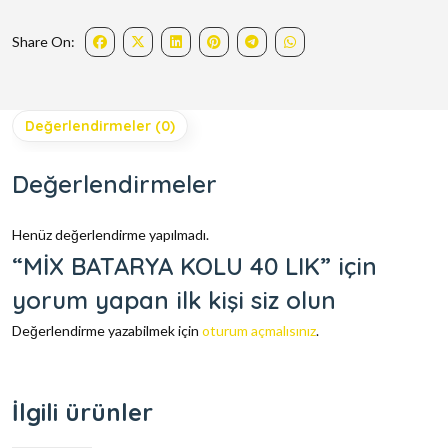
Share On:
Değerlendirmeler (0)
Değerlendirmeler
Henüz değerlendirme yapılmadı.
“MİX BATARYA KOLU 40 LIK” için
yorum yapan ilk kişi siz olun
Değerlendirme yazabilmek için
oturum açmalısınız
.
İlgili ürünler