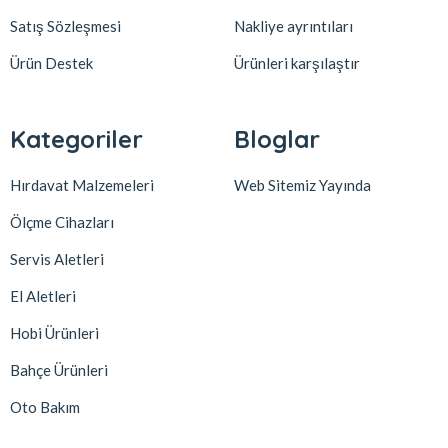
Satış Sözleşmesi
Nakliye ayrıntıları
Ürün Destek
Ürünleri karşılaştır
Kategoriler
Bloglar
Hırdavat Malzemeleri
Web Sitemiz Yayında
Ölçme Cihazları
Servis Aletleri
El Aletleri
Hobi Ürünleri
Bahçe Ürünleri
Oto Bakım