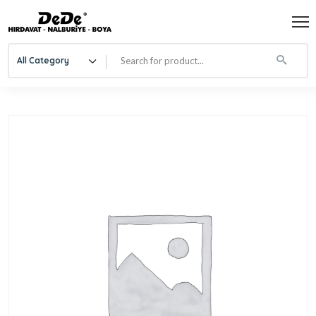
All Category