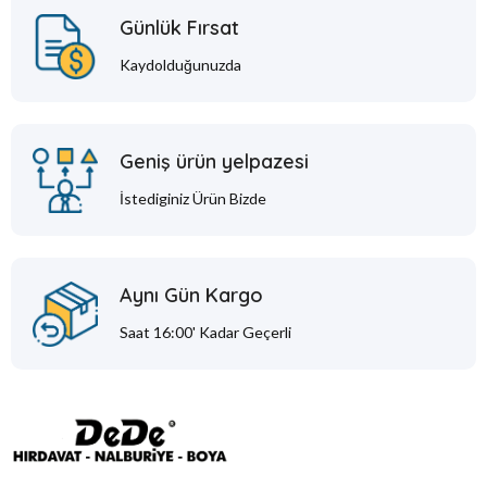
Günlük Fırsat
Kaydolduğunuzda
Geniş ürün yelpazesi
İstediginiz Ürün Bizde
Aynı Gün Kargo
Saat 16:00' Kadar Geçerli