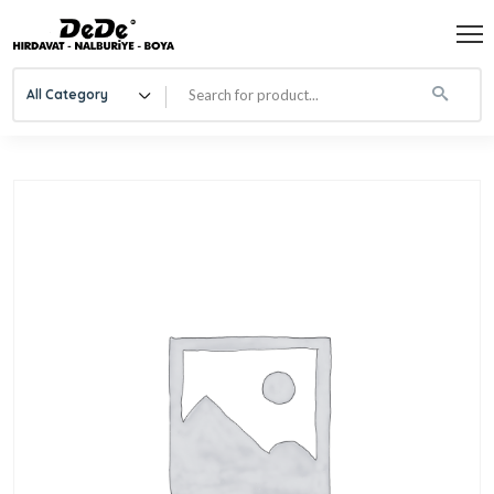
All Category