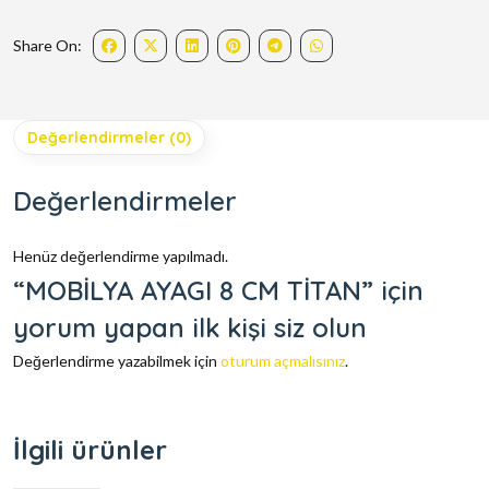
Share On:
Değerlendirmeler (0)
Değerlendirmeler
Henüz değerlendirme yapılmadı.
“MOBİLYA AYAGI 8 CM TİTAN” için
yorum yapan ilk kişi siz olun
Değerlendirme yazabilmek için
oturum açmalısınız
.
İlgili ürünler