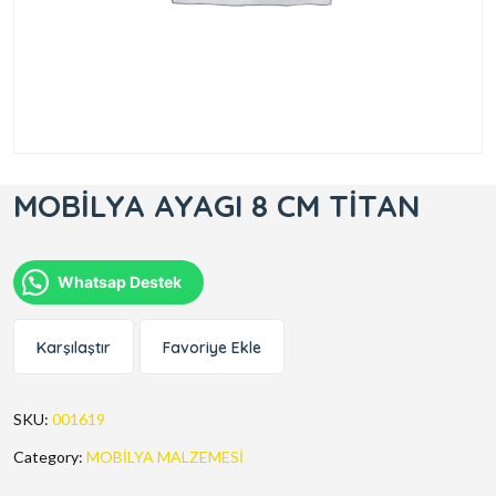
MOBİLYA AYAGI 8 CM TİTAN
Whatsap Destek
Karşılaştır
Favoriye Ekle
SKU:
001619
Category:
MOBİLYA MALZEMESİ