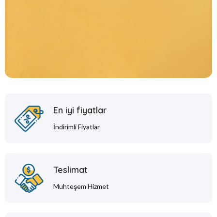
En iyi fiyatlar
İndirimli Fiyatlar
Teslimat
Muhteşem Hizmet