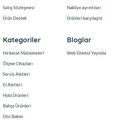
Satış Sözleşmesi
Nakliye ayrıntıları
Ürün Destek
Ürünleri karşılaştır
Kategoriler
Bloglar
Hırdavat Malzemeleri
Web Sitemiz Yayında
Ölçme Cihazları
Servis Aletleri
El Aletleri
Hobi Ürünleri
Bahçe Ürünleri
Oto Bakım