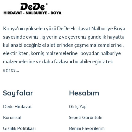
Konya'nın yükselen yüzü DeDe Hırdavat Nalburiye Boya
sayesinde eviniz , iş yeriniz ve çevreniz gündelik hayatta
kullanabileceğiniz el aletlerinden çeşme malzemelerine ,
elektirikten, korniş malzemelerine , boyadan nalburiye
malzemelerine ve daha fazlasını bulabileceğiniz tek
adres...
Sayfalar
Hesabım
Dede Hırdavat
Giriş Yap
Kurumsal
Sepeti Görüntüle
Gizlilik Politikası
Benim Favorilerim