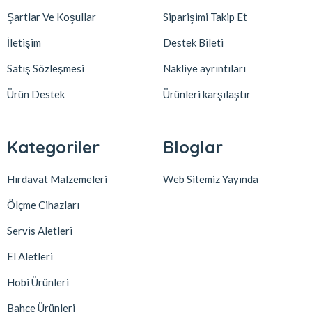
Şartlar Ve Koşullar
Siparişimi Takip Et
İletişim
Destek Bileti
Satış Sözleşmesi
Nakliye ayrıntıları
Ürün Destek
Ürünleri karşılaştır
Kategoriler
Bloglar
Hırdavat Malzemeleri
Web Sitemiz Yayında
Ölçme Cihazları
Servis Aletleri
El Aletleri
Hobi Ürünleri
Bahçe Ürünleri