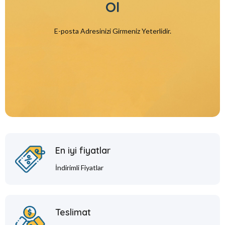
Ol
E-posta Adresinizi Girmeniz Yeterlidir.
En iyi fiyatlar
İndirimli Fiyatlar
Teslimat