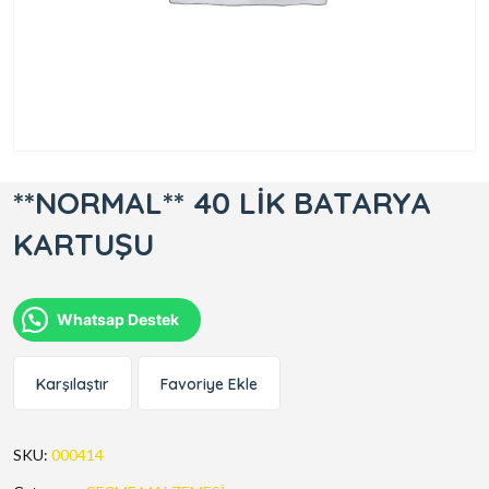
**NORMAL** 40 LİK BATARYA
KARTUŞU
Whatsap Destek
Karşılaştır
Favoriye Ekle
SKU:
000414