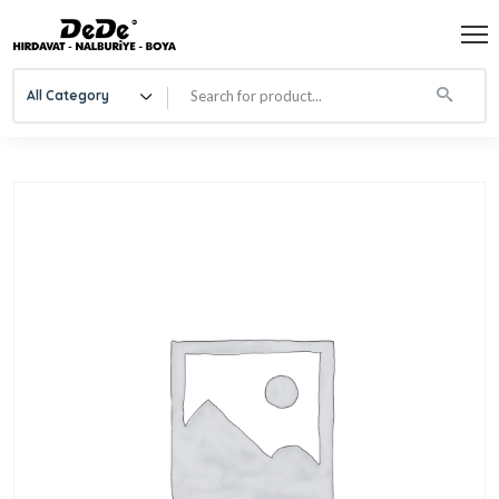
All Category