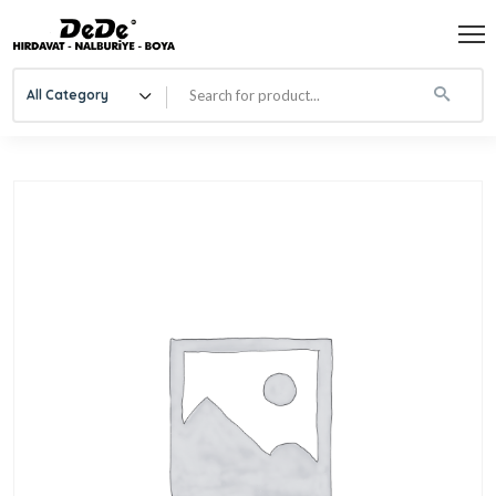
All Category