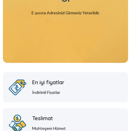
E-posta Adresinizi Girmeniz Yeterlidir.
En iyi fiyatlar
İndirimli Fiyatlar
Teslimat
Muhteşem Hizmet