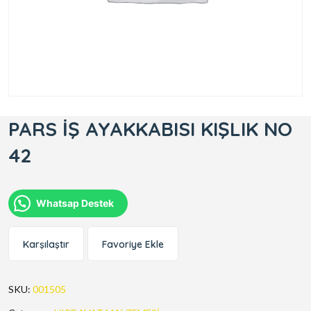
PARS İŞ AYAKKABISI KIŞLIK NO
42
Whatsap Destek
Karşılaştır
Favoriye Ekle
SKU:
001505