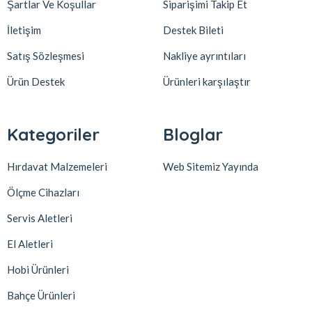
Şartlar Ve Koşullar
Siparişimi Takip Et
İletişim
Destek Bileti
Satış Sözleşmesi
Nakliye ayrıntıları
Ürün Destek
Ürünleri karşılaştır
Kategoriler
Bloglar
Hırdavat Malzemeleri
Web Sitemiz Yayında
Ölçme Cihazları
Servis Aletleri
El Aletleri
Hobi Ürünleri
Bahçe Ürünleri