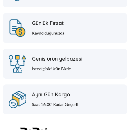
Günlük Fırsat
Kaydolduğunuzda
Geniş ürün yelpazesi
İstediginiz Ürün Bizde
Aynı Gün Kargo
Saat 16:00' Kadar Geçerli