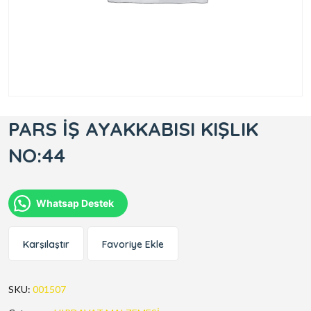
PARS İŞ AYAKKABISI KIŞLIK
NO:44
Whatsap Destek
Karşılaştır
Favoriye Ekle
SKU:
001507