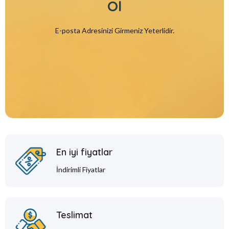
Ol
E-posta Adresinizi Girmeniz Yeterlidir.
En iyi fiyatlar
İndirimli Fiyatlar
Teslimat