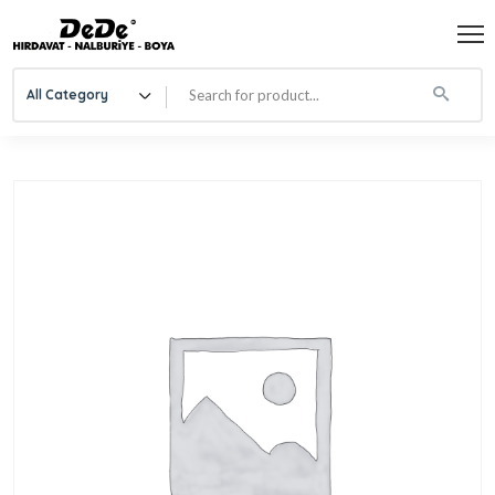
All Category