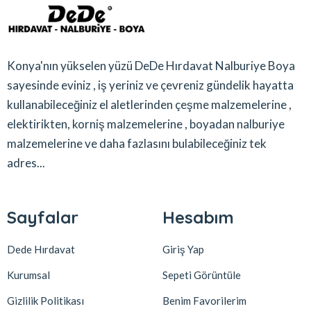
Konya'nın yükselen yüzü DeDe Hırdavat Nalburiye Boya
sayesinde eviniz , iş yeriniz ve çevreniz gündelik hayatta
kullanabileceğiniz el aletlerinden çeşme malzemelerine ,
elektirikten, korniş malzemelerine , boyadan nalburiye
malzemelerine ve daha fazlasını bulabileceğiniz tek
adres...
Sayfalar
Hesabım
Dede Hırdavat
Giriş Yap
Kurumsal
Sepeti Görüntüle
Gizlilik Politikası
Benim Favorilerim