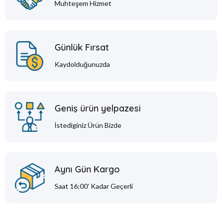
Muhteşem Hizmet
Günlük Fırsat
Kaydolduğunuzda
Geniş ürün yelpazesi
İstediginiz Ürün Bizde
Aynı Gün Kargo
Saat 16:00' Kadar Geçerli