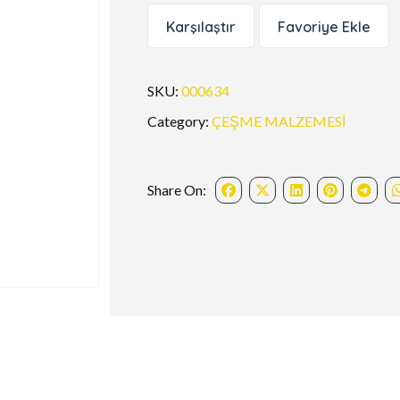
Karşılaştır
Favoriye Ekle
SKU:
000634
Category:
ÇEŞME MALZEMESİ
Share On: