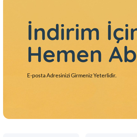
İndirim İçi
Hemen Ab
E-posta Adresinizi Girmeniz Yeterlidir.