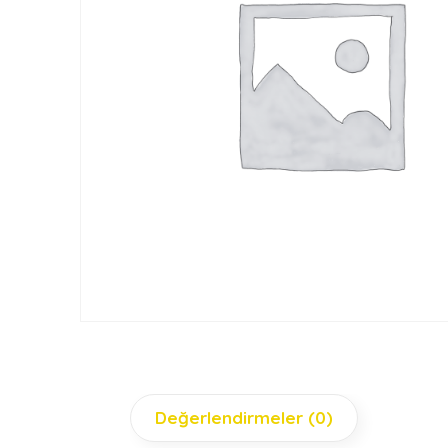
Değerlendirmeler (0)