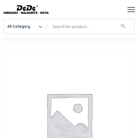
All Category