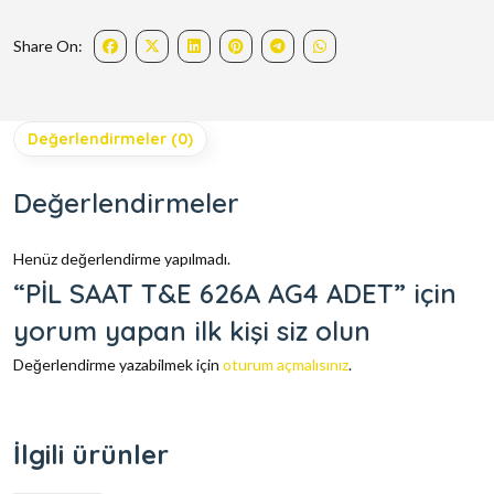
Share On:
Değerlendirmeler (0)
Değerlendirmeler
Henüz değerlendirme yapılmadı.
“PİL SAAT T&E 626A AG4 ADET” için
yorum yapan ilk kişi siz olun
Değerlendirme yazabilmek için
oturum açmalısınız
.
İlgili ürünler