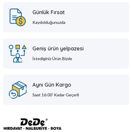
Günlük Fırsat
Kaydolduğunuzda
Geniş ürün yelpazesi
İstediginiz Ürün Bizde
Aynı Gün Kargo
Saat 16:00' Kadar Geçerli