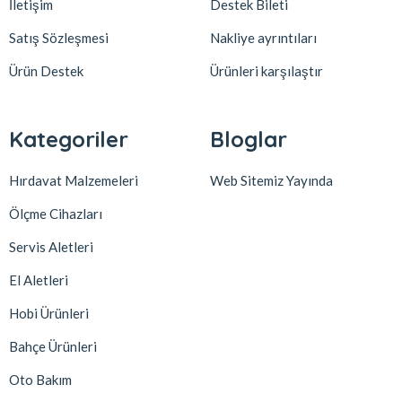
İletişim
Destek Bileti
Satış Sözleşmesi
Nakliye ayrıntıları
Ürün Destek
Ürünleri karşılaştır
Kategoriler
Bloglar
Hırdavat Malzemeleri
Web Sitemiz Yayında
Ölçme Cihazları
Servis Aletleri
El Aletleri
Hobi Ürünleri
Bahçe Ürünleri
Oto Bakım