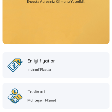
E-posta Adresinizi Girmeniz Yeterlidir.
En iyi fiyatlar
İndirimli Fiyatlar
Teslimat
Muhteşem Hizmet