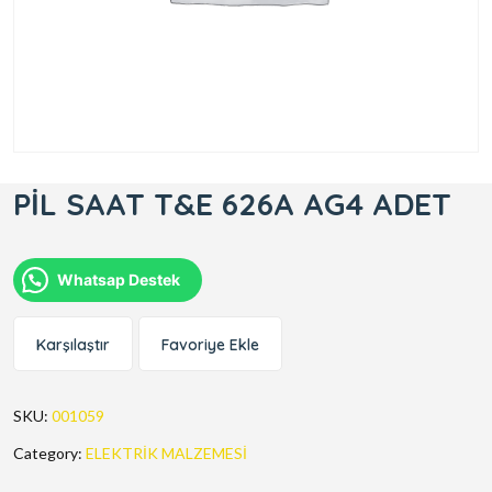
PİL SAAT T&E 626A AG4 ADET
Whatsap Destek
Karşılaştır
Favoriye Ekle
SKU:
001059
Category:
ELEKTRİK MALZEMESİ