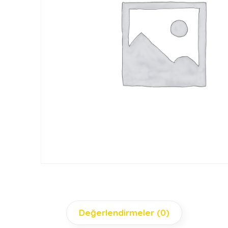
Değerlendirmeler (0)