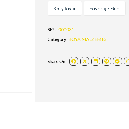
Karşılaştır
Favoriye Ekle
SKU:
000031
Category:
BOYA MALZEMESİ
Share On: