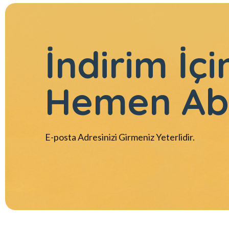
İndirim İçi
Hemen Ab
E-posta Adresinizi Girmeniz Yeterlidir.