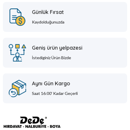
Günlük Fırsat
Kaydolduğunuzda
Geniş ürün yelpazesi
İstediginiz Ürün Bizde
Aynı Gün Kargo
Saat 16:00' Kadar Geçerli