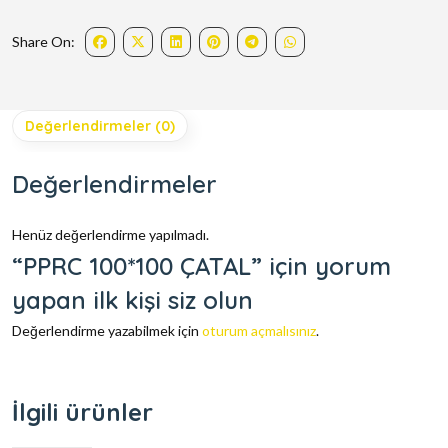
Share On:
Değerlendirmeler (0)
Değerlendirmeler
Henüz değerlendirme yapılmadı.
“PPRC 100*100 ÇATAL” için yorum
yapan ilk kişi siz olun
Değerlendirme yazabilmek için
oturum açmalısınız
.
İlgili ürünler