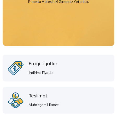
E-posta Adresinizi Girmeniz Yeterlidir.
En iyi fiyatlar
İndirimli Fiyatlar
Teslimat
Muhteşem Hizmet