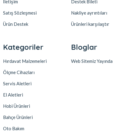
İletişim
Destek Bileti
Satış Sözleşmesi
Nakliye ayrıntıları
Ürün Destek
Ürünleri karşılaştır
Kategoriler
Bloglar
Hırdavat Malzemeleri
Web Sitemiz Yayında
Ölçme Cihazları
Servis Aletleri
El Aletleri
Hobi Ürünleri
Bahçe Ürünleri
Oto Bakım