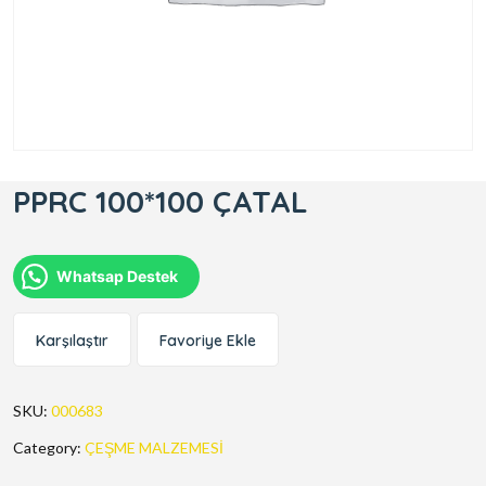
PPRC 100*100 ÇATAL
Whatsap Destek
Karşılaştır
Favoriye Ekle
SKU:
000683
Category:
ÇEŞME MALZEMESİ