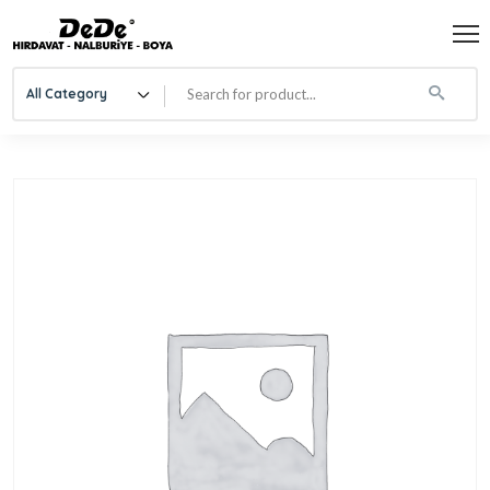
All Category