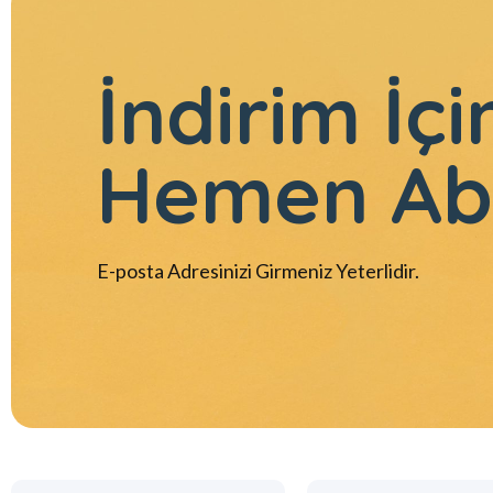
İndirim İçi
Hemen Ab
E-posta Adresinizi Girmeniz Yeterlidir.