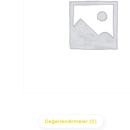
Değerlendirmeler (0)