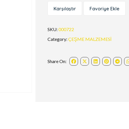
Karşılaştır
Favoriye Ekle
SKU:
000722
Category:
ÇEŞME MALZEMESİ
Share On: