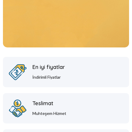
En iyi fiyatlar
İndirimli Fiyatlar
Teslimat
Muhteşem Hizmet