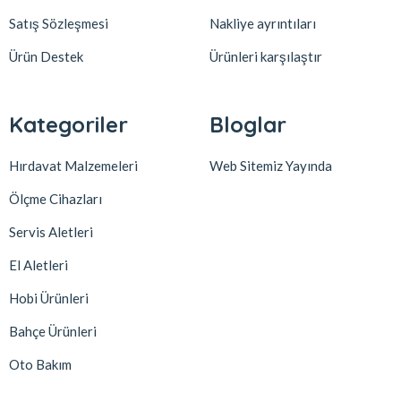
Satış Sözleşmesi
Nakliye ayrıntıları
Ürün Destek
Ürünleri karşılaştır
Kategoriler
Bloglar
Hırdavat Malzemeleri
Web Sitemiz Yayında
Ölçme Cihazları
Servis Aletleri
El Aletleri
Hobi Ürünleri
Bahçe Ürünleri
Oto Bakım