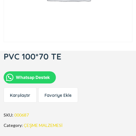
PVC 100*70 TE
Whatsap Destek
Karşılaştır
Favoriye Ekle
SKU:
000687
Category:
ÇEŞME MALZEMESİ