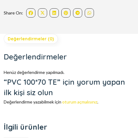
Share On:
Değerlendirmeler (0)
Değerlendirmeler
Henüz değerlendirme yapılmadı.
“PVC 100*70 TE” için yorum yapan
ilk kişi siz olun
Değerlendirme yazabilmek için
oturum açmalısınız
.
İlgili ürünler