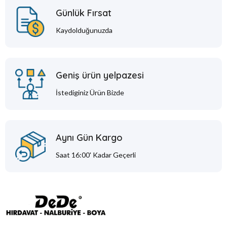
Günlük Fırsat
Kaydolduğunuzda
Geniş ürün yelpazesi
İstediginiz Ürün Bizde
Aynı Gün Kargo
Saat 16:00' Kadar Geçerli