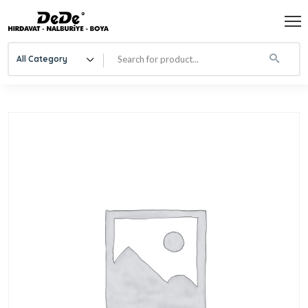
All Category