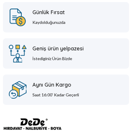
Günlük Fırsat
Kaydolduğunuzda
Geniş ürün yelpazesi
İstediginiz Ürün Bizde
Aynı Gün Kargo
Saat 16:00' Kadar Geçerli