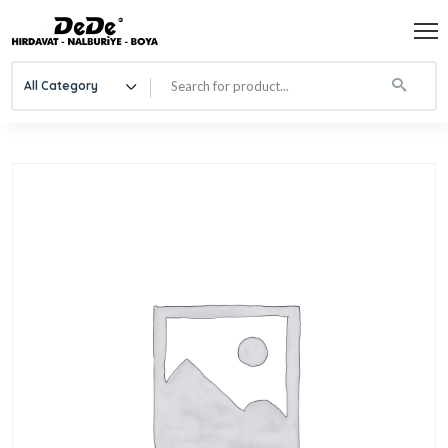
All Category