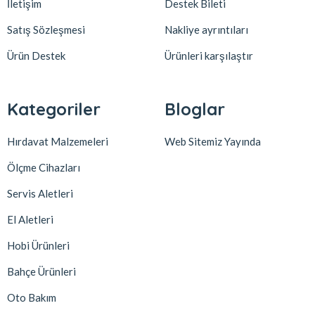
İletişim
Destek Bileti
Satış Sözleşmesi
Nakliye ayrıntıları
Ürün Destek
Ürünleri karşılaştır
Kategoriler
Bloglar
Hırdavat Malzemeleri
Web Sitemiz Yayında
Ölçme Cihazları
Servis Aletleri
El Aletleri
Hobi Ürünleri
Bahçe Ürünleri
Oto Bakım