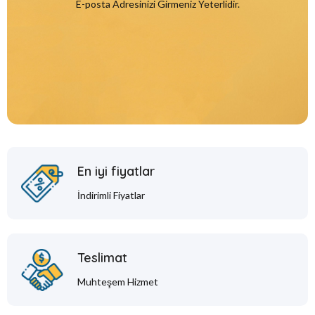
E-posta Adresinizi Girmeniz Yeterlidir.
En iyi fiyatlar
İndirimli Fiyatlar
Teslimat
Muhteşem Hizmet