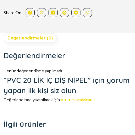
Share On:
Değerlendirmeler (0)
Değerlendirmeler
Henüz değerlendirme yapılmadı.
“PVC 20 LİK İÇ DİŞ NİPEL” için yorum
yapan ilk kişi siz olun
Değerlendirme yazabilmek için
oturum açmalısınız
.
İlgili ürünler