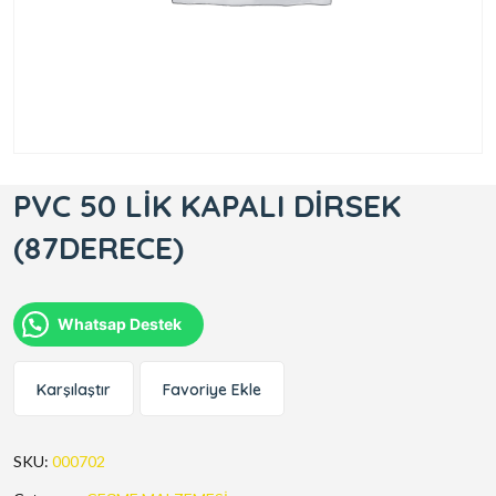
PVC 50 LİK KAPALI DİRSEK
(87DERECE)
Whatsap Destek
Karşılaştır
Favoriye Ekle
SKU:
000702