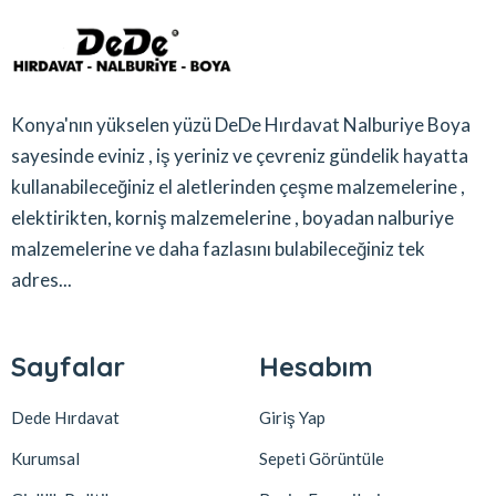
Konya'nın yükselen yüzü DeDe Hırdavat Nalburiye Boya
sayesinde eviniz , iş yeriniz ve çevreniz gündelik hayatta
kullanabileceğiniz el aletlerinden çeşme malzemelerine ,
elektirikten, korniş malzemelerine , boyadan nalburiye
malzemelerine ve daha fazlasını bulabileceğiniz tek
adres...
Sayfalar
Hesabım
Dede Hırdavat
Giriş Yap
Kurumsal
Sepeti Görüntüle