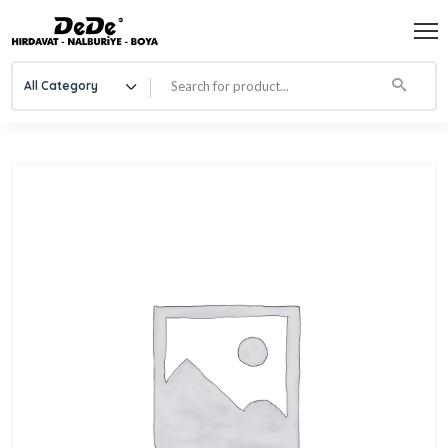
All Category