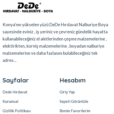
Konya'nın yükselen yüzü DeDe Hırdavat Nalburiye Boya
sayesinde eviniz , iş yeriniz ve çevreniz gündelik hayatta
kullanabileceğiniz el aletlerinden çeşme malzemelerine ,
elektirikten, korniş malzemelerine , boyadan nalburiye
malzemelerine ve daha fazlasını bulabileceğiniz tek
adres...
Sayfalar
Hesabım
Dede Hırdavat
Giriş Yap
Kurumsal
Sepeti Görüntüle
Gizlilik Politikası
Benim Favorilerim