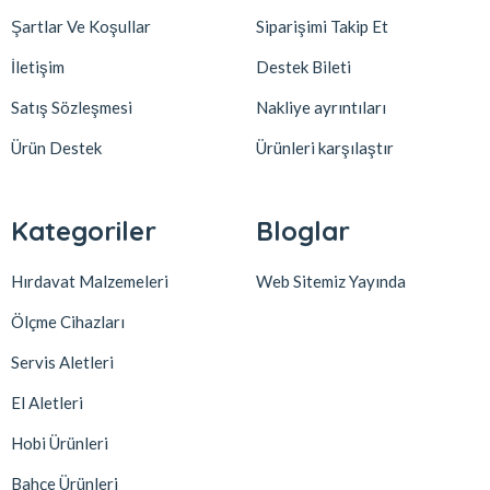
Şartlar Ve Koşullar
Siparişimi Takip Et
İletişim
Destek Bileti
Satış Sözleşmesi
Nakliye ayrıntıları
Ürün Destek
Ürünleri karşılaştır
Kategoriler
Bloglar
Hırdavat Malzemeleri
Web Sitemiz Yayında
Ölçme Cihazları
Servis Aletleri
El Aletleri
Hobi Ürünleri
Bahçe Ürünleri