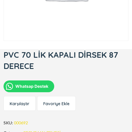
PVC 70 LİK KAPALI DİRSEK 87
DERECE
Whatsap Destek
Karşılaştır
Favoriye Ekle
SKU:
000692