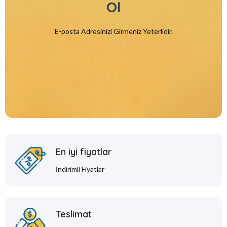
Ol
E-posta Adresinizi Girmeniz Yeterlidir.
En iyi fiyatlar
İndirimli Fiyatlar
Teslimat