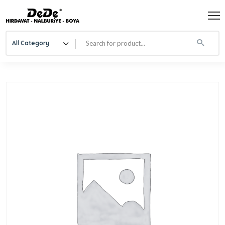
All Category