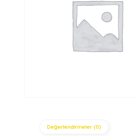
Değerlendirmeler (0)