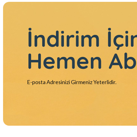
İndirim İçi
Hemen Ab
E-posta Adresinizi Girmeniz Yeterlidir.