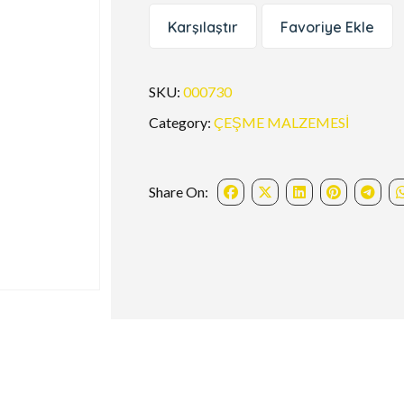
Karşılaştır
Favoriye Ekle
SKU:
000730
Category:
ÇEŞME MALZEMESİ
Share On: