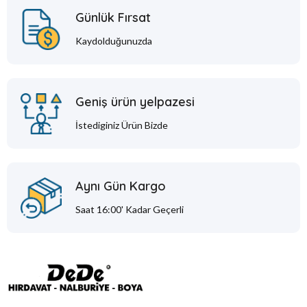
Günlük Fırsat
Kaydolduğunuzda
Geniş ürün yelpazesi
İstediginiz Ürün Bizde
Aynı Gün Kargo
Saat 16:00' Kadar Geçerli