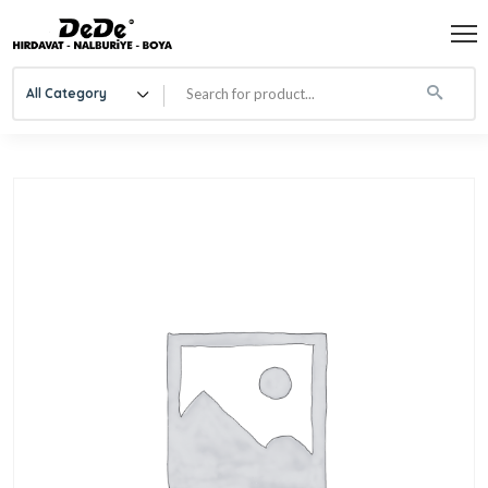
All Category