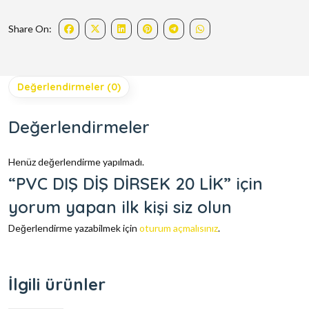
Share On:
Değerlendirmeler (0)
Değerlendirmeler
Henüz değerlendirme yapılmadı.
“PVC DIŞ DİŞ DİRSEK 20 LİK” için
yorum yapan ilk kişi siz olun
Değerlendirme yazabilmek için
oturum açmalısınız
.
İlgili ürünler