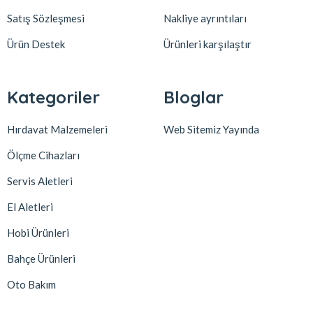
Satış Sözleşmesi
Nakliye ayrıntıları
Ürün Destek
Ürünleri karşılaştır
Kategoriler
Bloglar
Hırdavat Malzemeleri
Web Sitemiz Yayında
Ölçme Cihazları
Servis Aletleri
El Aletleri
Hobi Ürünleri
Bahçe Ürünleri
Oto Bakım