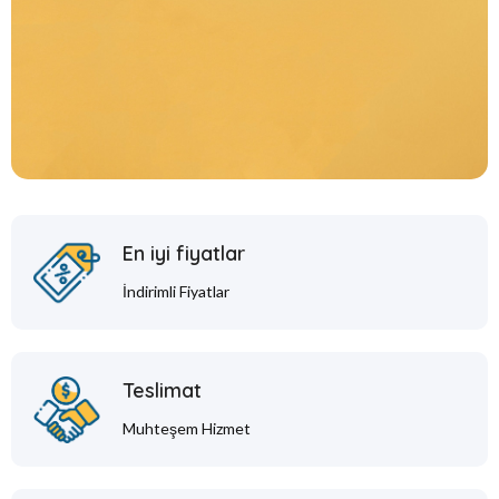
En iyi fiyatlar
İndirimli Fiyatlar
Teslimat
Muhteşem Hizmet