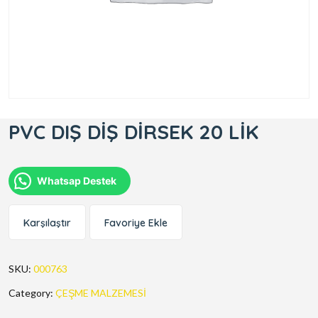
PVC DIŞ DİŞ DİRSEK 20 LİK
Whatsap Destek
Karşılaştır
Favoriye Ekle
SKU:
000763
Category:
ÇEŞME MALZEMESİ