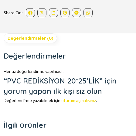
Share On:
Değerlendirmeler (0)
Değerlendirmeler
Henüz değerlendirme yapılmadı.
“PVC REDİKSİYON 20*25’LİK” için
yorum yapan ilk kişi siz olun
Değerlendirme yazabilmek için
oturum açmalısınız
.
İlgili ürünler