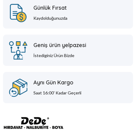
Günlük Fırsat
Kaydolduğunuzda
Geniş ürün yelpazesi
İstediginiz Ürün Bizde
Aynı Gün Kargo
Saat 16:00' Kadar Geçerli