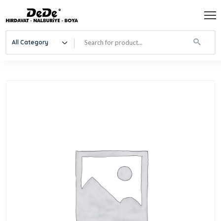
All Category