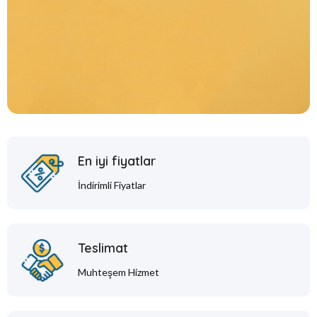
En iyi fiyatlar
İndirimli Fiyatlar
Teslimat
Muhteşem Hizmet