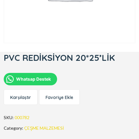
PVC REDİKSİYON 20*25’LİK
Whatsap Destek
Karşılaştır
Favoriye Ekle
SKU:
000782
Category:
ÇEŞME MALZEMESİ