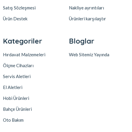
Satış Sözleşmesi
Nakliye ayrıntıları
Ürün Destek
Ürünleri karşılaştır
Kategoriler
Bloglar
Hırdavat Malzemeleri
Web Sitemiz Yayında
Ölçme Cihazları
Servis Aletleri
El Aletleri
Hobi Ürünleri
Bahçe Ürünleri
Oto Bakım