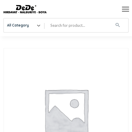
All Category