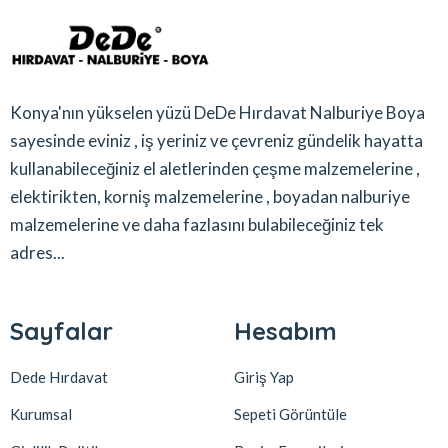
Konya'nın yükselen yüzü DeDe Hırdavat Nalburiye Boya
sayesinde eviniz , iş yeriniz ve çevreniz gündelik hayatta
kullanabileceğiniz el aletlerinden çeşme malzemelerine ,
elektirikten, korniş malzemelerine , boyadan nalburiye
malzemelerine ve daha fazlasını bulabileceğiniz tek
adres...
Sayfalar
Hesabım
Dede Hırdavat
Giriş Yap
Kurumsal
Sepeti Görüntüle