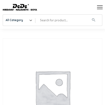
All Category