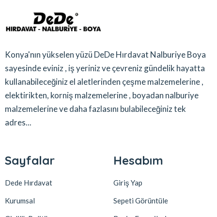
Konya'nın yükselen yüzü DeDe Hırdavat Nalburiye Boya
sayesinde eviniz , iş yeriniz ve çevreniz gündelik hayatta
kullanabileceğiniz el aletlerinden çeşme malzemelerine ,
elektirikten, korniş malzemelerine , boyadan nalburiye
malzemelerine ve daha fazlasını bulabileceğiniz tek
adres...
Sayfalar
Hesabım
Dede Hırdavat
Giriş Yap
Kurumsal
Sepeti Görüntüle