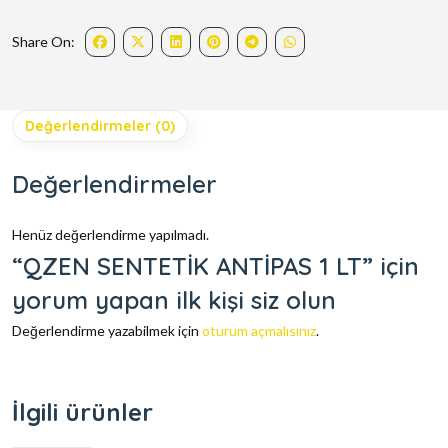
Share On:
Değerlendirmeler (0)
Değerlendirmeler
Henüz değerlendirme yapılmadı.
“QZEN SENTETİK ANTİPAS 1 LT” için
yorum yapan ilk kişi siz olun
Değerlendirme yazabilmek için
oturum açmalısınız
.
İlgili ürünler