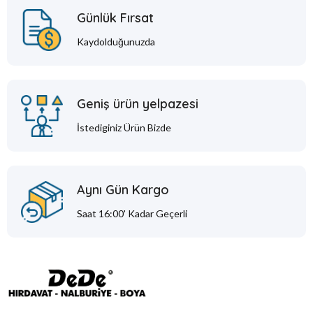
Günlük Fırsat
Kaydolduğunuzda
Geniş ürün yelpazesi
İstediginiz Ürün Bizde
Aynı Gün Kargo
Saat 16:00' Kadar Geçerli