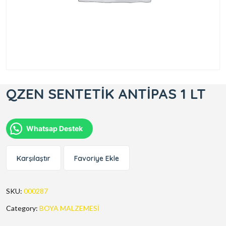
QZEN SENTETİK ANTİPAS 1 LT
Whatsap Destek
Karşılaştır
Favoriye Ekle
SKU:
000287
Category:
BOYA MALZEMESİ