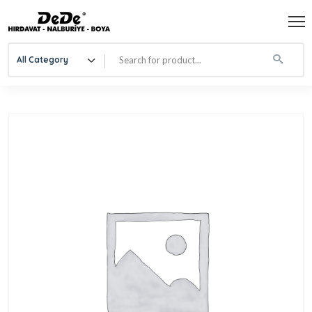
All Category