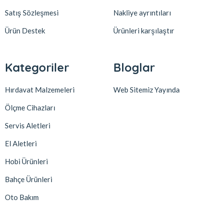
Satış Sözleşmesi
Nakliye ayrıntıları
Ürün Destek
Ürünleri karşılaştır
Kategoriler
Bloglar
Hırdavat Malzemeleri
Web Sitemiz Yayında
Ölçme Cihazları
Servis Aletleri
El Aletleri
Hobi Ürünleri
Bahçe Ürünleri
Oto Bakım