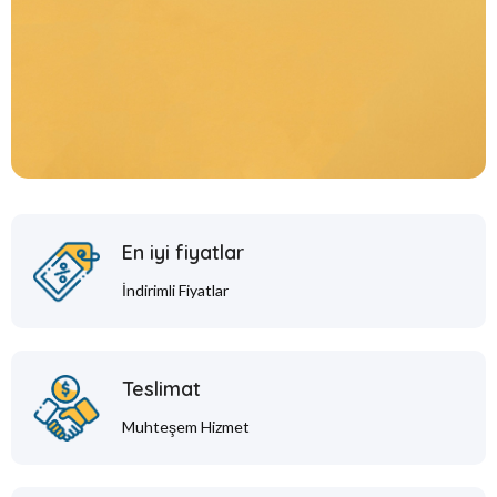
En iyi fiyatlar
İndirimli Fiyatlar
Teslimat
Muhteşem Hizmet