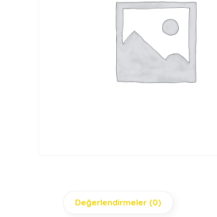
Değerlendirmeler (0)