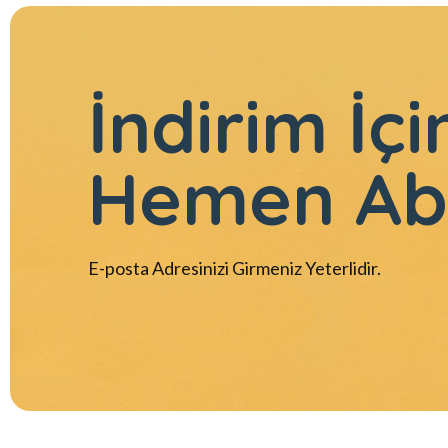
İndirim İçi
Hemen Ab
E-posta Adresinizi Girmeniz Yeterlidir.