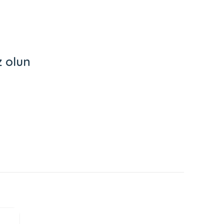
z olun