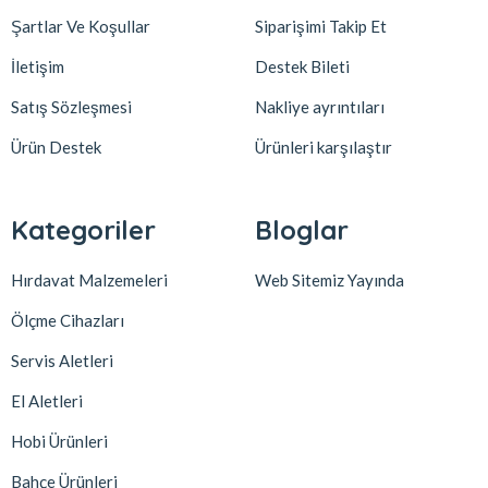
Şartlar Ve Koşullar
Siparişimi Takip Et
İletişim
Destek Bileti
Satış Sözleşmesi
Nakliye ayrıntıları
Ürün Destek
Ürünleri karşılaştır
Kategoriler
Bloglar
Hırdavat Malzemeleri
Web Sitemiz Yayında
Ölçme Cihazları
Servis Aletleri
El Aletleri
Hobi Ürünleri
Bahçe Ürünleri