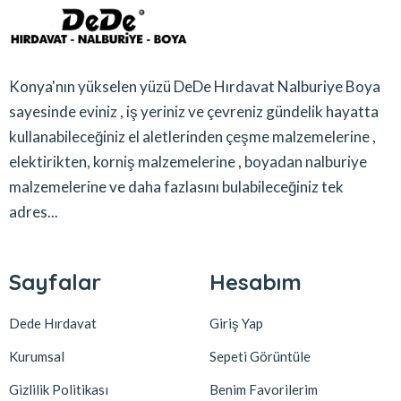
Konya'nın yükselen yüzü DeDe Hırdavat Nalburiye Boya
sayesinde eviniz , iş yeriniz ve çevreniz gündelik hayatta
kullanabileceğiniz el aletlerinden çeşme malzemelerine ,
elektirikten, korniş malzemelerine , boyadan nalburiye
malzemelerine ve daha fazlasını bulabileceğiniz tek
adres...
Sayfalar
Hesabım
Dede Hırdavat
Giriş Yap
Kurumsal
Sepeti Görüntüle
Gizlilik Politikası
Benim Favorilerim