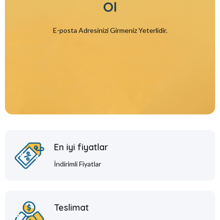
Ol
E-posta Adresinizi Girmeniz Yeterlidir.
En iyi fiyatlar
İndirimli Fiyatlar
Teslimat