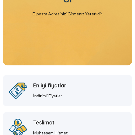
E-posta Adresinizi Girmeniz Yeterlidir.
En iyi fiyatlar
İndirimli Fiyatlar
Teslimat
Muhteşem Hizmet