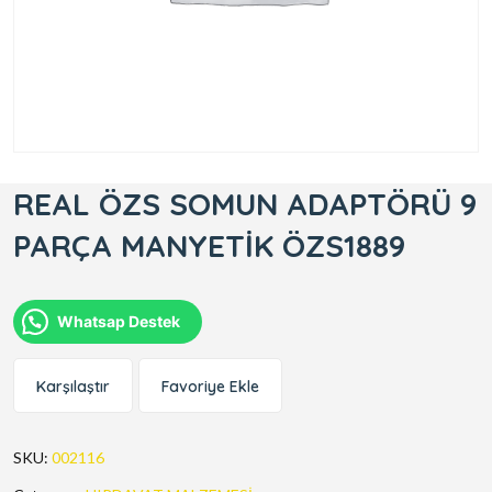
REAL ÖZS SOMUN ADAPTÖRÜ 9
PARÇA MANYETİK ÖZS1889
Whatsap Destek
Karşılaştır
Favoriye Ekle
SKU:
002116