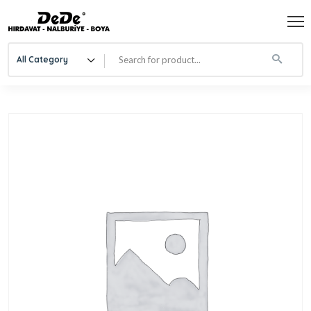
All Category