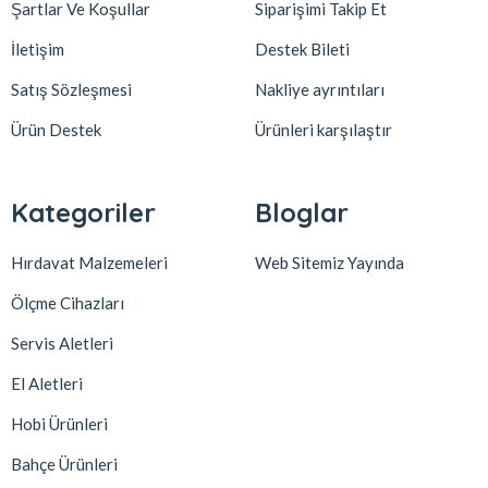
Şartlar Ve Koşullar
Siparişimi Takip Et
İletişim
Destek Bileti
Satış Sözleşmesi
Nakliye ayrıntıları
Ürün Destek
Ürünleri karşılaştır
Kategoriler
Bloglar
Hırdavat Malzemeleri
Web Sitemiz Yayında
Ölçme Cihazları
Servis Aletleri
El Aletleri
Hobi Ürünleri
Bahçe Ürünleri