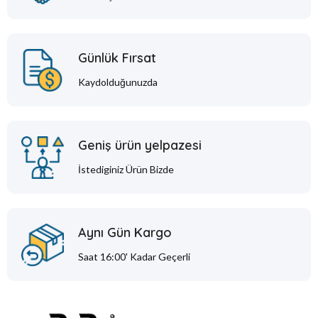
Günlük Fırsat
Kaydolduğunuzda
Geniş ürün yelpazesi
İstediginiz Ürün Bizde
Aynı Gün Kargo
Saat 16:00' Kadar Geçerli