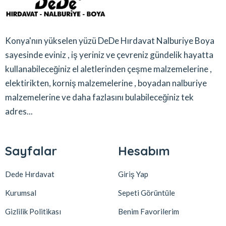
Konya'nın yükselen yüzü DeDe Hırdavat Nalburiye Boya
sayesinde eviniz , iş yeriniz ve çevreniz gündelik hayatta
kullanabileceğiniz el aletlerinden çeşme malzemelerine ,
elektirikten, korniş malzemelerine , boyadan nalburiye
malzemelerine ve daha fazlasını bulabileceğiniz tek
adres...
Sayfalar
Hesabım
Dede Hırdavat
Giriş Yap
Kurumsal
Sepeti Görüntüle
Gizlilik Politikası
Benim Favorilerim