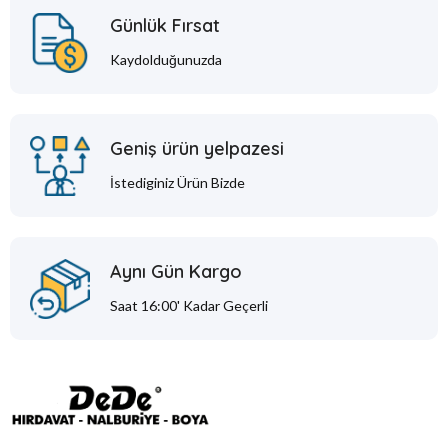
Günlük Fırsat
Kaydolduğunuzda
Geniş ürün yelpazesi
İstediginiz Ürün Bizde
Aynı Gün Kargo
Saat 16:00' Kadar Geçerli