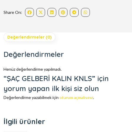
Share On:
Değerlendirmeler (0)
Değerlendirmeler
Henüz değerlendirme yapılmadı.
“ŞAÇ GELBERİ KALIN KNLS” için
yorum yapan ilk kişi siz olun
Değerlendirme yazabilmek için
oturum açmalısınız
.
İlgili ürünler