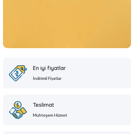
En iyi fiyatlar
İndirimli Fiyatlar
Teslimat
Muhteşem Hizmet