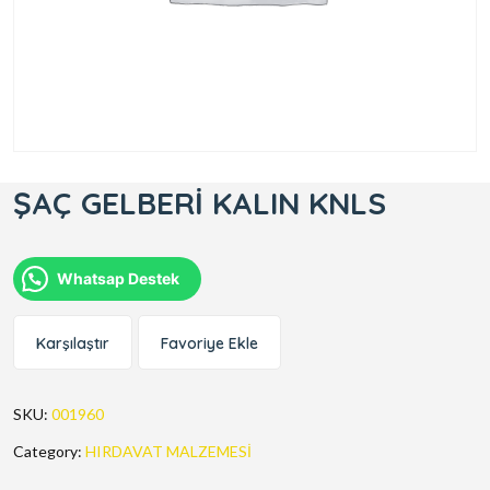
ŞAÇ GELBERİ KALIN KNLS
Whatsap Destek
Karşılaştır
Favoriye Ekle
SKU:
001960
Category:
HIRDAVAT MALZEMESİ