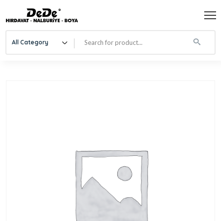
All Category