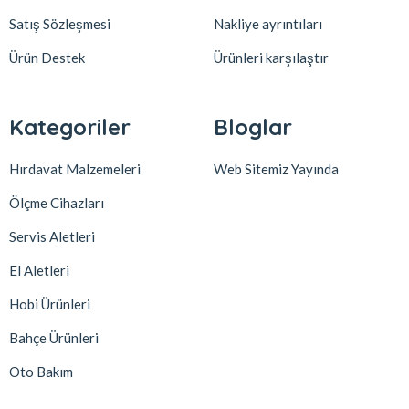
Satış Sözleşmesi
Nakliye ayrıntıları
Ürün Destek
Ürünleri karşılaştır
Kategoriler
Bloglar
Hırdavat Malzemeleri
Web Sitemiz Yayında
Ölçme Cihazları
Servis Aletleri
El Aletleri
Hobi Ürünleri
Bahçe Ürünleri
Oto Bakım