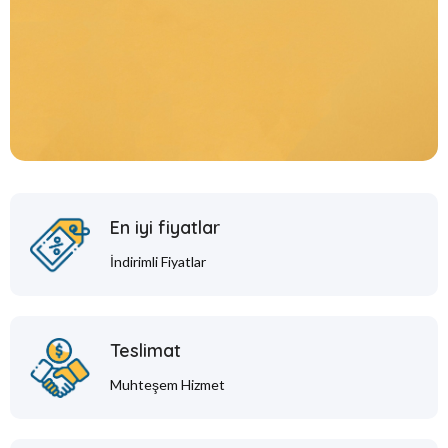
En iyi fiyatlar
İndirimli Fiyatlar
Teslimat
Muhteşem Hizmet