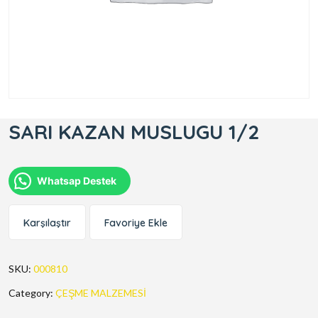
SARI KAZAN MUSLUGU 1/2
Whatsap Destek
Karşılaştır
Favoriye Ekle
SKU:
000810
Category:
ÇEŞME MALZEMESİ