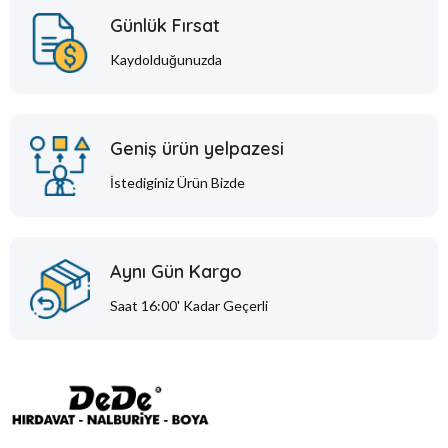
Günlük Fırsat
Kaydolduğunuzda
Geniş ürün yelpazesi
İstediginiz Ürün Bizde
Aynı Gün Kargo
Saat 16:00' Kadar Geçerli