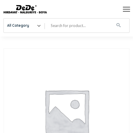
All Category