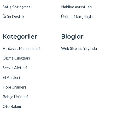
Satış Sözleşmesi
Nakliye ayrıntıları
Ürün Destek
Ürünleri karşılaştır
Kategoriler
Bloglar
Hırdavat Malzemeleri
Web Sitemiz Yayında
Ölçme Cihazları
Servis Aletleri
El Aletleri
Hobi Ürünleri
Bahçe Ürünleri
Oto Bakım