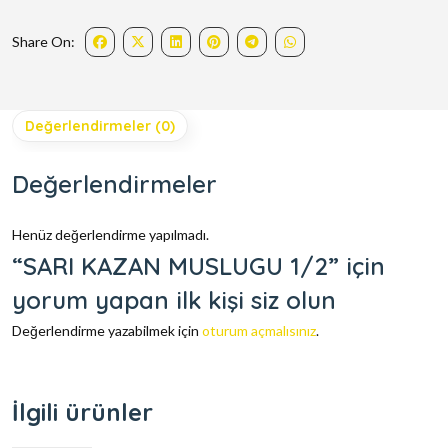
Share On:
Değerlendirmeler (0)
Değerlendirmeler
Henüz değerlendirme yapılmadı.
“SARI KAZAN MUSLUGU 1/2” için
yorum yapan ilk kişi siz olun
Değerlendirme yazabilmek için
oturum açmalısınız
.
İlgili ürünler