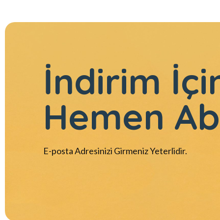
İndirim İçi
Hemen Ab
E-posta Adresinizi Girmeniz Yeterlidir.