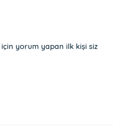
n yorum yapan ilk kişi siz