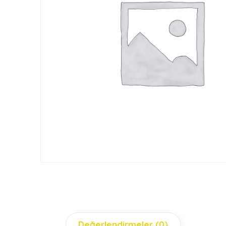
Değerlendirmeler (0)