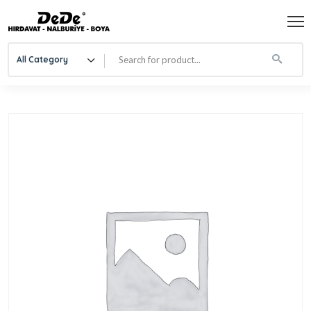
All Category