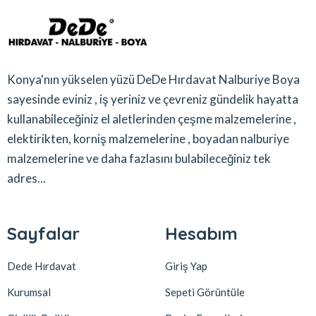
Konya'nın yükselen yüzü DeDe Hırdavat Nalburiye Boya
sayesinde eviniz , iş yeriniz ve çevreniz gündelik hayatta
kullanabileceğiniz el aletlerinden çeşme malzemelerine ,
elektirikten, korniş malzemelerine , boyadan nalburiye
malzemelerine ve daha fazlasını bulabileceğiniz tek
adres...
Sayfalar
Hesabım
Dede Hırdavat
Giriş Yap
Kurumsal
Sepeti Görüntüle