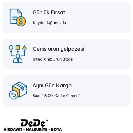
Günlük Fırsat
Kaydolduğunuzda
Geniş ürün yelpazesi
İstediginiz Ürün Bizde
Aynı Gün Kargo
Saat 16:00' Kadar Geçerli