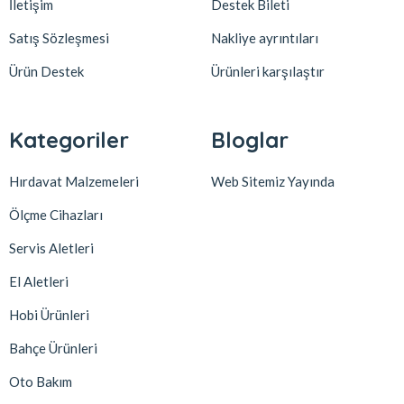
İletişim
Destek Bileti
Satış Sözleşmesi
Nakliye ayrıntıları
Ürün Destek
Ürünleri karşılaştır
Kategoriler
Bloglar
Hırdavat Malzemeleri
Web Sitemiz Yayında
Ölçme Cihazları
Servis Aletleri
El Aletleri
Hobi Ürünleri
Bahçe Ürünleri
Oto Bakım