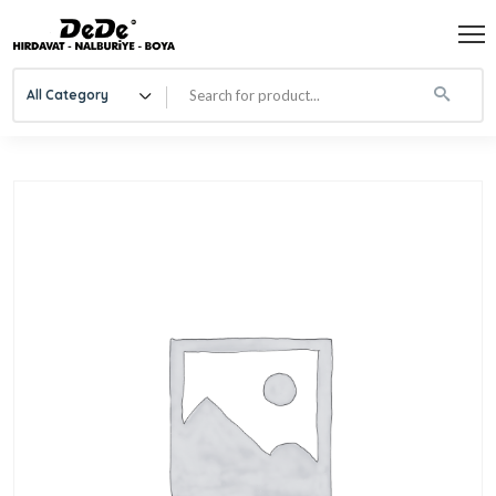
All Category