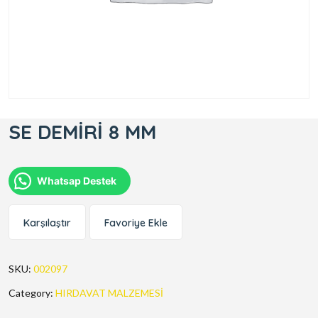
SE DEMİRİ 8 MM
Whatsap Destek
Karşılaştır
Favoriye Ekle
SKU:
002097
Category:
HIRDAVAT MALZEMESİ