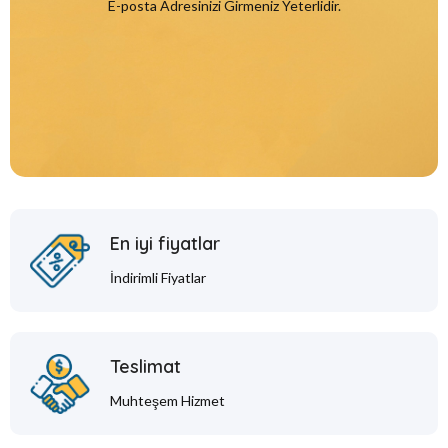
E-posta Adresinizi Girmeniz Yeterlidir.
En iyi fiyatlar
İndirimli Fiyatlar
Teslimat
Muhteşem Hizmet