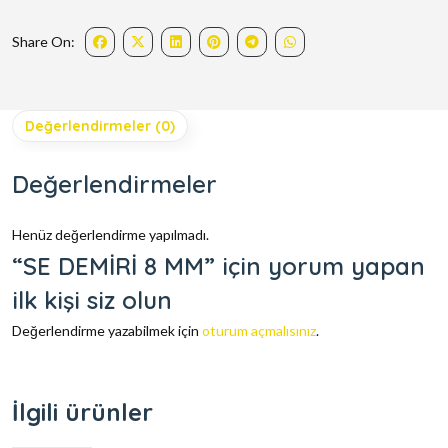
Share On:
Değerlendirmeler (0)
Değerlendirmeler
Henüz değerlendirme yapılmadı.
“SE DEMİRİ 8 MM” için yorum yapan
ilk kişi siz olun
Değerlendirme yazabilmek için
oturum açmalısınız
.
İlgili ürünler