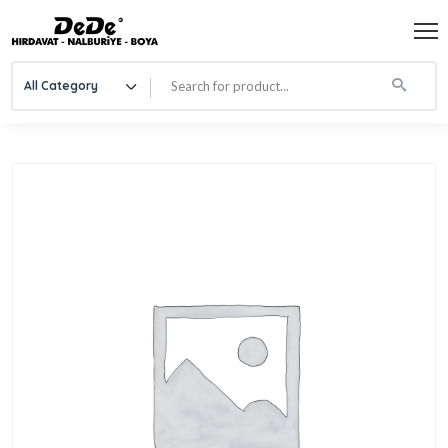
All Category