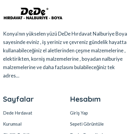
Konya'nın yükselen yüzü DeDe Hırdavat Nalburiye Boya
sayesinde eviniz , iş yeriniz ve çevreniz gündelik hayatta
kullanabileceğiniz el aletlerinden çeşme malzemelerine ,
elektirikten, korniş malzemelerine , boyadan nalburiye
malzemelerine ve daha fazlasını bulabileceğiniz tek
adres...
Sayfalar
Hesabım
Dede Hırdavat
Giriş Yap
Kurumsal
Sepeti Görüntüle