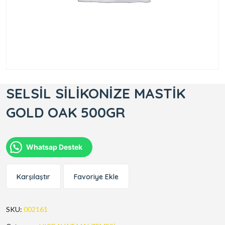
SELSİL SİLİKONİZE MASTİK
GOLD OAK 500GR
Whatsap Destek
Karşılaştır
Favoriye Ekle
SKU:
002161