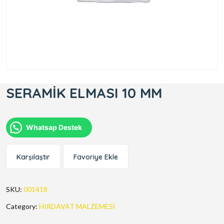
SERAMİK ELMASI 10 MM
Whatsap Destek
Karşılaştır
Favoriye Ekle
SKU:
001418
Category:
HIRDAVAT MALZEMESİ