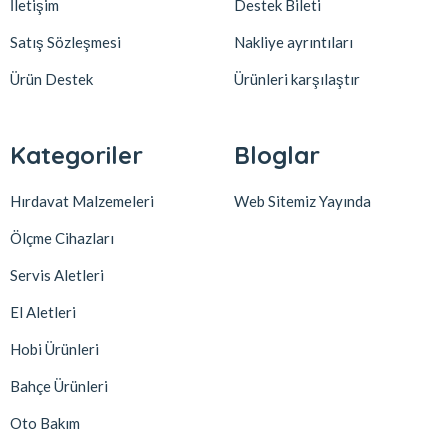
İletişim
Destek Bileti
Satış Sözleşmesi
Nakliye ayrıntıları
Ürün Destek
Ürünleri karşılaştır
Kategoriler
Bloglar
Hırdavat Malzemeleri
Web Sitemiz Yayında
Ölçme Cihazları
Servis Aletleri
El Aletleri
Hobi Ürünleri
Bahçe Ürünleri
Oto Bakım