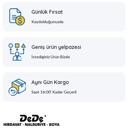
Günlük Fırsat
Kaydolduğunuzda
Geniş ürün yelpazesi
İstediginiz Ürün Bizde
Aynı Gün Kargo
Saat 16:00' Kadar Geçerli