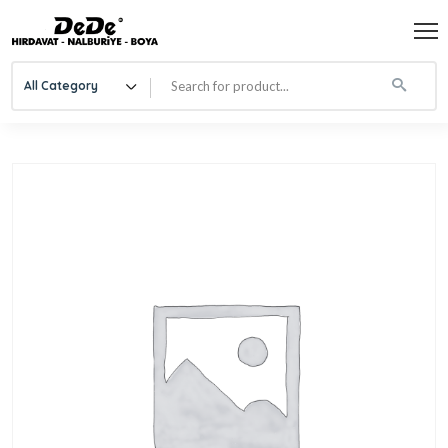
All Category