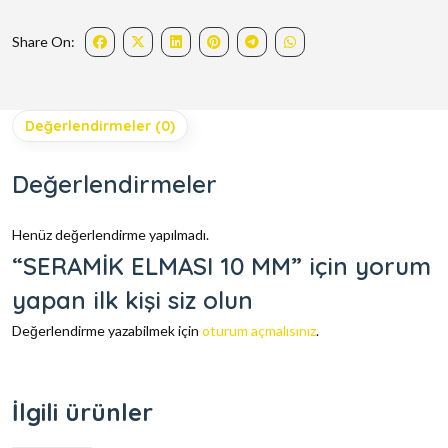
Share On:
Değerlendirmeler (0)
Değerlendirmeler
Henüz değerlendirme yapılmadı.
“SERAMİK ELMASI 10 MM” için yorum
yapan ilk kişi siz olun
Değerlendirme yazabilmek için
oturum açmalısınız
.
İlgili ürünler