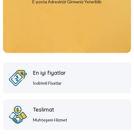
E-posta Adresinizi Girmeniz Yeterlidir.
En iyi fiyatlar
İndirimli Fiyatlar
Teslimat
Muhteşem Hizmet