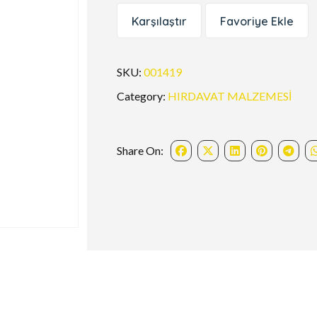
Karşılaştır
Favoriye Ekle
SKU:
001419
Category:
HIRDAVAT MALZEMESİ
Share On: