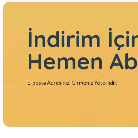
İndirim İçi
Hemen Ab
E-posta Adresinizi Girmeniz Yeterlidir.