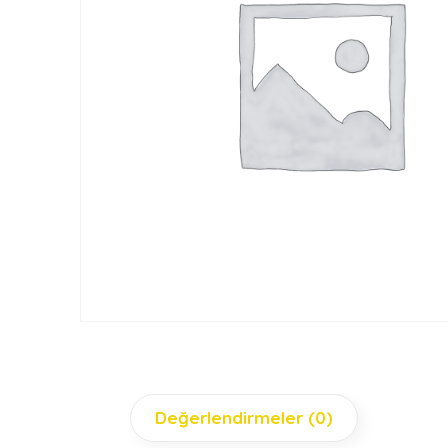
Değerlendirmeler (0)