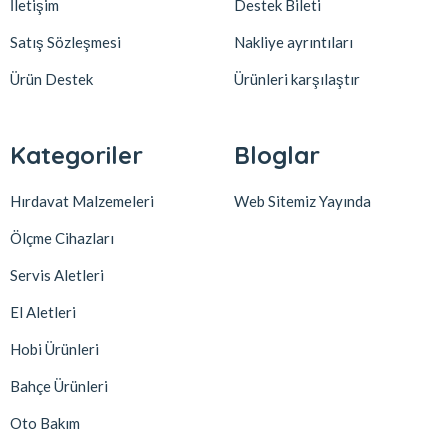
İletişim
Destek Bileti
Satış Sözleşmesi
Nakliye ayrıntıları
Ürün Destek
Ürünleri karşılaştır
Kategoriler
Bloglar
Hırdavat Malzemeleri
Web Sitemiz Yayında
Ölçme Cihazları
Servis Aletleri
El Aletleri
Hobi Ürünleri
Bahçe Ürünleri
Oto Bakım