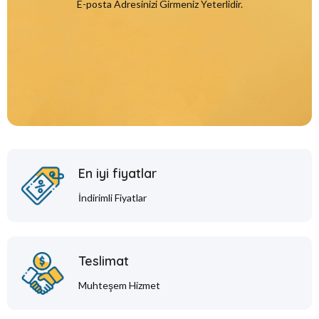
E-posta Adresinizi Girmeniz Yeterlidir.
En iyi fiyatlar
İndirimli Fiyatlar
Teslimat
Muhteşem Hizmet