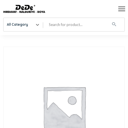
All Category