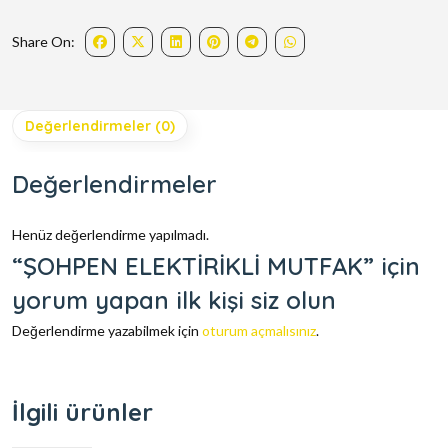
Share On:
Değerlendirmeler (0)
Değerlendirmeler
Henüz değerlendirme yapılmadı.
“ŞOHPEN ELEKTİRİKLİ MUTFAK” için
yorum yapan ilk kişi siz olun
Değerlendirme yazabilmek için
oturum açmalısınız
.
İlgili ürünler