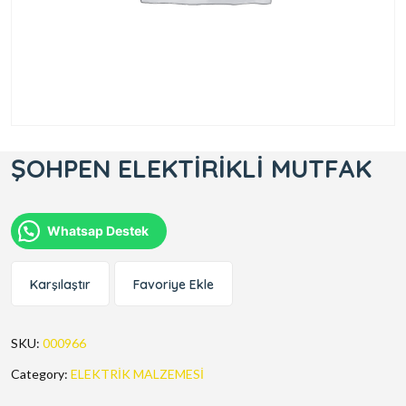
ŞOHPEN ELEKTİRİKLİ MUTFAK
Whatsap Destek
Karşılaştır
Favoriye Ekle
SKU:
000966
Category:
ELEKTRİK MALZEMESİ