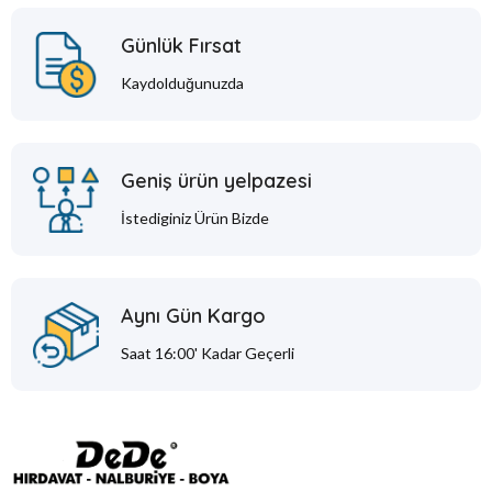
Günlük Fırsat
Kaydolduğunuzda
Geniş ürün yelpazesi
İstediginiz Ürün Bizde
Aynı Gün Kargo
Saat 16:00' Kadar Geçerli