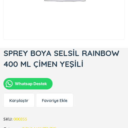
SPREY BOYA SELSİL RAINBOW
400 ML ÇİMEN YEŞİLİ
Whatsap Destek
Karşılaştır
Favoriye Ekle
SKU:
000355