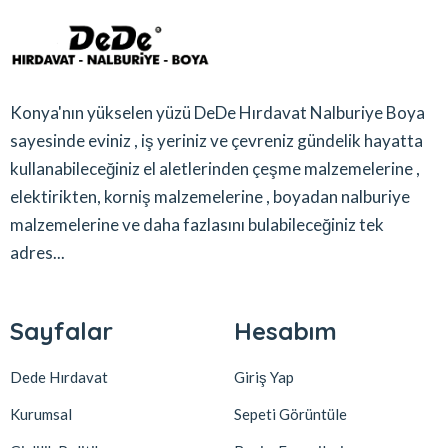
Konya'nın yükselen yüzü DeDe Hırdavat Nalburiye Boya
sayesinde eviniz , iş yeriniz ve çevreniz gündelik hayatta
kullanabileceğiniz el aletlerinden çeşme malzemelerine ,
elektirikten, korniş malzemelerine , boyadan nalburiye
malzemelerine ve daha fazlasını bulabileceğiniz tek
adres...
Sayfalar
Hesabım
Dede Hırdavat
Giriş Yap
Kurumsal
Sepeti Görüntüle