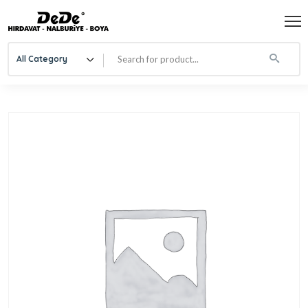
All Category