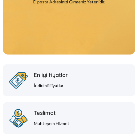
E-posta Adresinizi Girmeniz Yeterlidir.
En iyi fiyatlar
İndirimli Fiyatlar
Teslimat
Muhteşem Hizmet