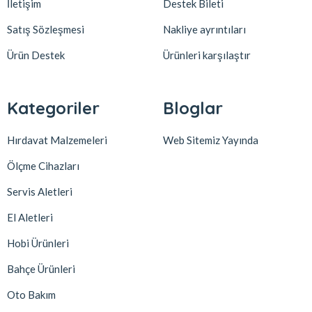
İletişim
Destek Bileti
Satış Sözleşmesi
Nakliye ayrıntıları
Ürün Destek
Ürünleri karşılaştır
Kategoriler
Bloglar
Hırdavat Malzemeleri
Web Sitemiz Yayında
Ölçme Cihazları
Servis Aletleri
El Aletleri
Hobi Ürünleri
Bahçe Ürünleri
Oto Bakım