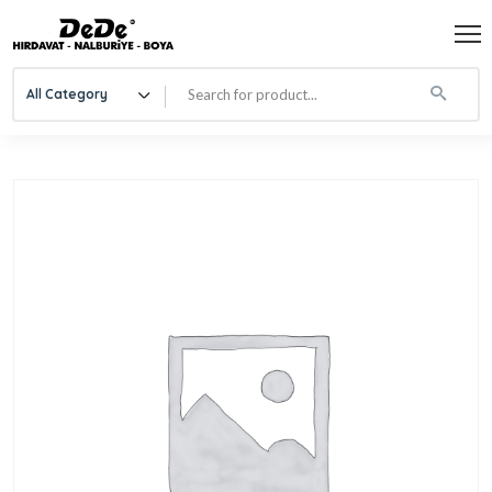
All Category