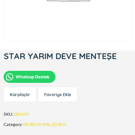
STAR YARIM DEVE MENTEŞE
Whatsap Destek
Karşılaştır
Favoriye Ekle
SKU:
001629
Category:
MOBİLYA MALZEMESİ