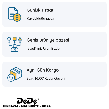
Günlük Fırsat
Kaydolduğunuzda
Geniş ürün yelpazesi
İstediginiz Ürün Bizde
Aynı Gün Kargo
Saat 16:00' Kadar Geçerli