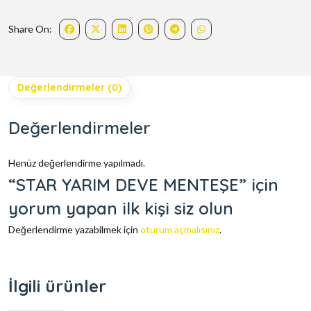
Share On:
Değerlendirmeler (0)
Değerlendirmeler
Henüz değerlendirme yapılmadı.
“STAR YARIM DEVE MENTEŞE” için
yorum yapan ilk kişi siz olun
Değerlendirme yazabilmek için
oturum açmalısınız
.
İlgili ürünler