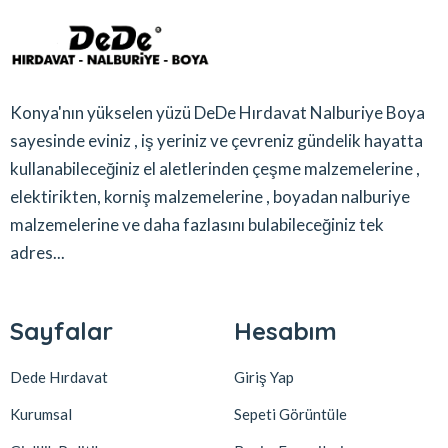
Konya'nın yükselen yüzü DeDe Hırdavat Nalburiye Boya
sayesinde eviniz , iş yeriniz ve çevreniz gündelik hayatta
kullanabileceğiniz el aletlerinden çeşme malzemelerine ,
elektirikten, korniş malzemelerine , boyadan nalburiye
malzemelerine ve daha fazlasını bulabileceğiniz tek
adres...
Sayfalar
Hesabım
Dede Hırdavat
Giriş Yap
Kurumsal
Sepeti Görüntüle