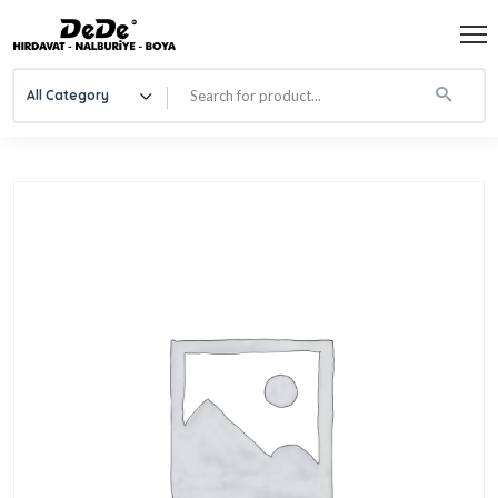
All Category