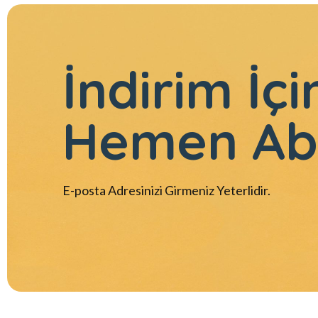
İndirim İçi
Hemen Ab
E-posta Adresinizi Girmeniz Yeterlidir.