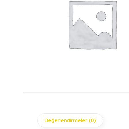
Değerlendirmeler (0)