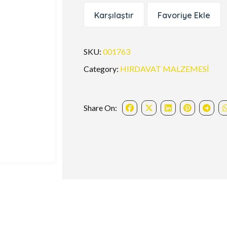
Karşılaştır
Favoriye Ekle
SKU:
001763
Category:
HIRDAVAT MALZEMESİ
Share On: