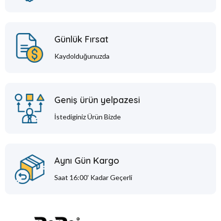
Günlük Fırsat
Kaydolduğunuzda
Geniş ürün yelpazesi
İstediginiz Ürün Bizde
Aynı Gün Kargo
Saat 16:00' Kadar Geçerli