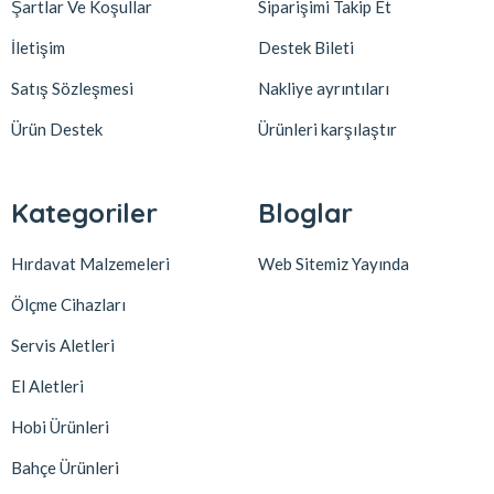
Şartlar Ve Koşullar
Siparişimi Takip Et
İletişim
Destek Bileti
Satış Sözleşmesi
Nakliye ayrıntıları
Ürün Destek
Ürünleri karşılaştır
Kategoriler
Bloglar
Hırdavat Malzemeleri
Web Sitemiz Yayında
Ölçme Cihazları
Servis Aletleri
El Aletleri
Hobi Ürünleri
Bahçe Ürünleri