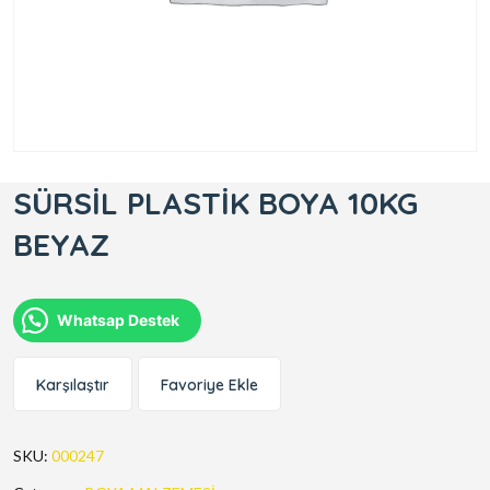
SÜRSİL PLASTİK BOYA 10KG
BEYAZ
Whatsap Destek
Karşılaştır
Favoriye Ekle
SKU:
000247