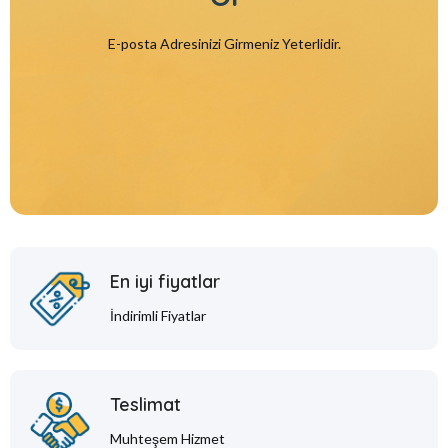
E-posta Adresinizi Girmeniz Yeterlidir.
En iyi fiyatlar
İndirimli Fiyatlar
Teslimat
Muhteşem Hizmet