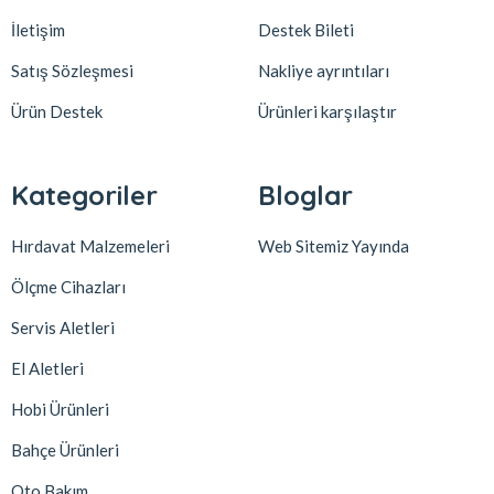
İletişim
Destek Bileti
Satış Sözleşmesi
Nakliye ayrıntıları
Ürün Destek
Ürünleri karşılaştır
Kategoriler
Bloglar
Hırdavat Malzemeleri
Web Sitemiz Yayında
Ölçme Cihazları
Servis Aletleri
El Aletleri
Hobi Ürünleri
Bahçe Ürünleri
Oto Bakım