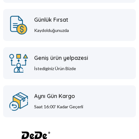
Günlük Fırsat
Kaydolduğunuzda
Geniş ürün yelpazesi
İstediginiz Ürün Bizde
Aynı Gün Kargo
Saat 16:00' Kadar Geçerli