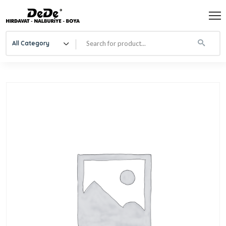
All Category