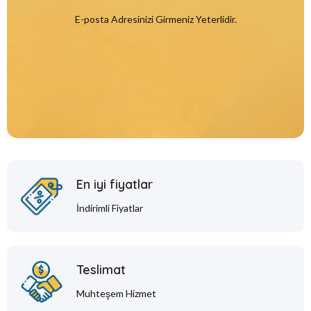
E-posta Adresinizi Girmeniz Yeterlidir.
En iyi fiyatlar
İndirimli Fiyatlar
Teslimat
Muhteşem Hizmet