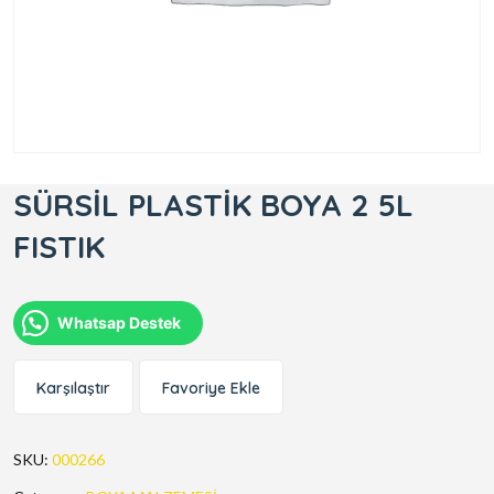
SÜRSİL PLASTİK BOYA 2 5L
FISTIK
Whatsap Destek
Karşılaştır
Favoriye Ekle
SKU:
000266