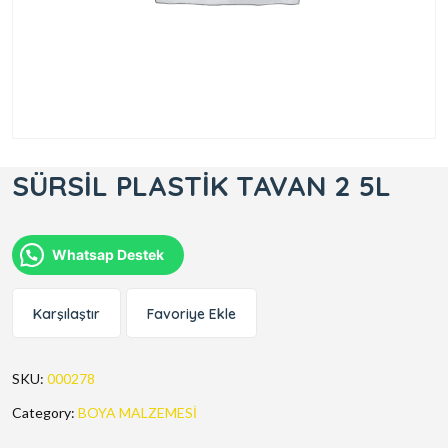
SÜRSİL PLASTİK TAVAN 2 5L
Whatsap Destek
Karşılaştır
Favoriye Ekle
SKU:
000278
Category:
BOYA MALZEMESİ