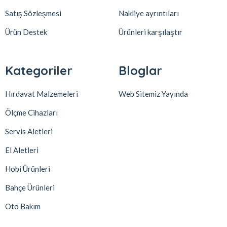
Satış Sözleşmesi
Nakliye ayrıntıları
Ürün Destek
Ürünleri karşılaştır
Kategoriler
Bloglar
Hırdavat Malzemeleri
Web Sitemiz Yayında
Ölçme Cihazları
Servis Aletleri
El Aletleri
Hobi Ürünleri
Bahçe Ürünleri
Oto Bakım