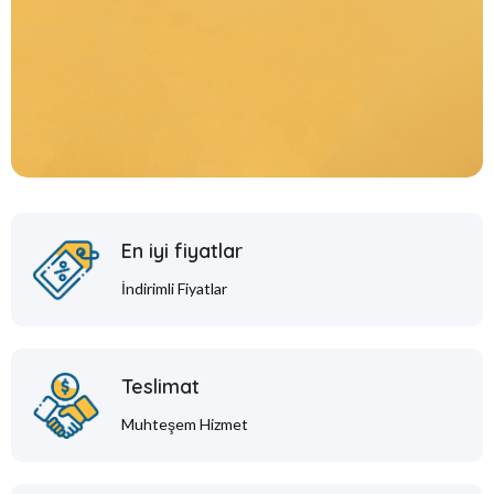
En iyi fiyatlar
İndirimli Fiyatlar
Teslimat
Muhteşem Hizmet