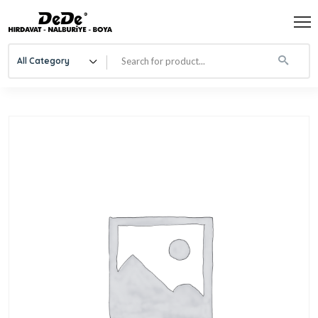
All Category