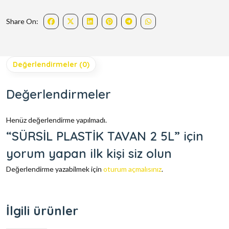
Share On:
Değerlendirmeler (0)
Değerlendirmeler
Henüz değerlendirme yapılmadı.
“SÜRSİL PLASTİK TAVAN 2 5L” için
yorum yapan ilk kişi siz olun
Değerlendirme yazabilmek için
oturum açmalısınız
.
İlgili ürünler