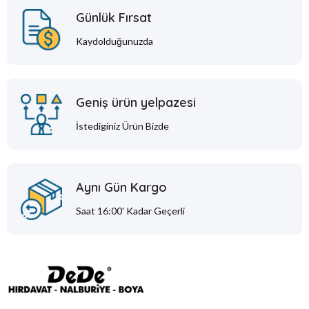
Günlük Fırsat
Kaydolduğunuzda
Geniş ürün yelpazesi
İstediginiz Ürün Bizde
Aynı Gün Kargo
Saat 16:00' Kadar Geçerli