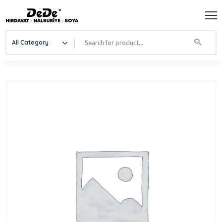
All Category