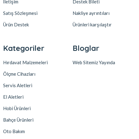
İletişim
Destek Bileti
Satış Sözleşmesi
Nakliye ayrıntıları
Ürün Destek
Ürünleri karşılaştır
Kategoriler
Bloglar
Hırdavat Malzemeleri
Web Sitemiz Yayında
Ölçme Cihazları
Servis Aletleri
El Aletleri
Hobi Ürünleri
Bahçe Ürünleri
Oto Bakım