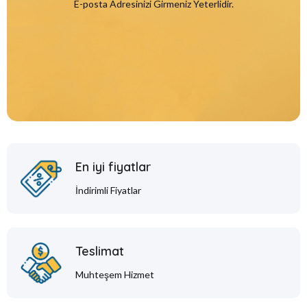
E-posta Adresinizi Girmeniz Yeterlidir.
En iyi fiyatlar
İndirimli Fiyatlar
Teslimat
Muhteşem Hizmet