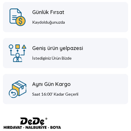
Günlük Fırsat
Kaydolduğunuzda
Geniş ürün yelpazesi
İstediginiz Ürün Bizde
Aynı Gün Kargo
Saat 16:00' Kadar Geçerli