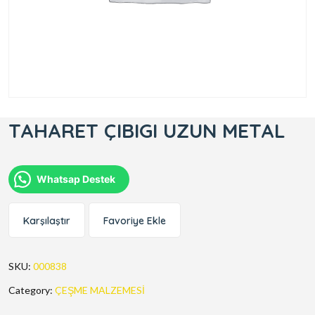
TAHARET ÇIBIGI UZUN METAL
Whatsap Destek
Karşılaştır
Favoriye Ekle
SKU:
000838
Category:
ÇEŞME MALZEMESİ