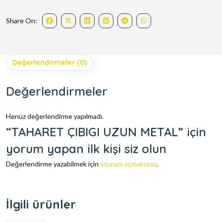
Share On:
Değerlendirmeler (0)
Değerlendirmeler
Henüz değerlendirme yapılmadı.
“TAHARET ÇIBIGI UZUN METAL” için
yorum yapan ilk kişi siz olun
Değerlendirme yazabilmek için
oturum açmalısınız
.
İlgili ürünler