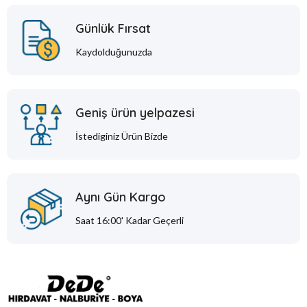
Günlük Fırsat
Kaydolduğunuzda
Geniş ürün yelpazesi
İstediginiz Ürün Bizde
Aynı Gün Kargo
Saat 16:00' Kadar Geçerli