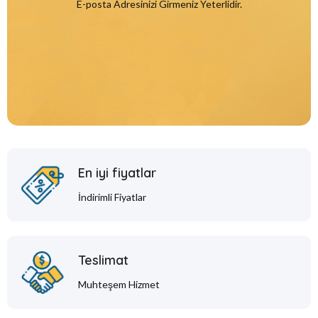
E-posta Adresinizi Girmeniz Yeterlidir.
En iyi fiyatlar
İndirimli Fiyatlar
Teslimat
Muhteşem Hizmet