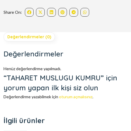
Share On:
Değerlendirmeler (0)
Değerlendirmeler
Henüz değerlendirme yapılmadı.
“TAHARET MUSLUGU KUMRU” için
yorum yapan ilk kişi siz olun
Değerlendirme yazabilmek için
oturum açmalısınız
.
İlgili ürünler