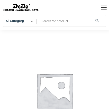
All Category