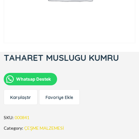
TAHARET MUSLUGU KUMRU
Whatsap Destek
Karşılaştır
Favoriye Ekle
SKU:
000841
Category:
ÇEŞME MALZEMESİ