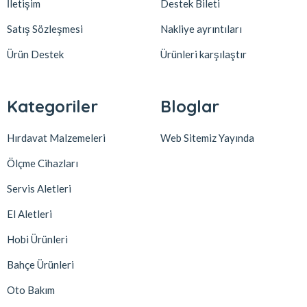
İletişim
Destek Bileti
Satış Sözleşmesi
Nakliye ayrıntıları
Ürün Destek
Ürünleri karşılaştır
Kategoriler
Bloglar
Hırdavat Malzemeleri
Web Sitemiz Yayında
Ölçme Cihazları
Servis Aletleri
El Aletleri
Hobi Ürünleri
Bahçe Ürünleri
Oto Bakım