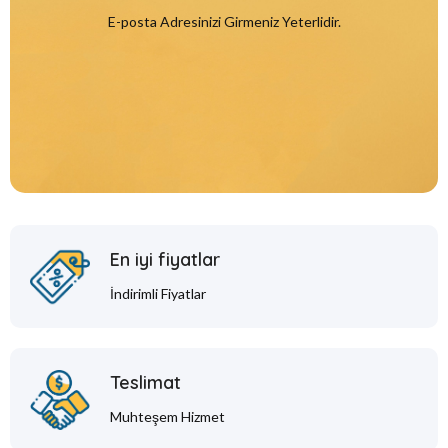
E-posta Adresinizi Girmeniz Yeterlidir.
En iyi fiyatlar
İndirimli Fiyatlar
Teslimat
Muhteşem Hizmet