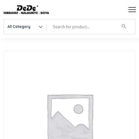
All Category