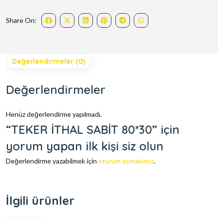
Share On:
Değerlendirmeler (0)
Değerlendirmeler
Henüz değerlendirme yapılmadı.
“TEKER İTHAL SABİT 80*30” için
yorum yapan ilk kişi siz olun
Değerlendirme yazabilmek için
oturum açmalısınız
.
İlgili ürünler