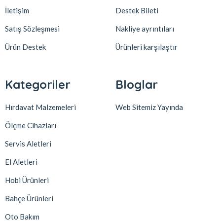
İletişim
Destek Bileti
Satış Sözleşmesi
Nakliye ayrıntıları
Ürün Destek
Ürünleri karşılaştır
Kategoriler
Bloglar
Hırdavat Malzemeleri
Web Sitemiz Yayında
Ölçme Cihazları
Servis Aletleri
El Aletleri
Hobi Ürünleri
Bahçe Ürünleri
Oto Bakım