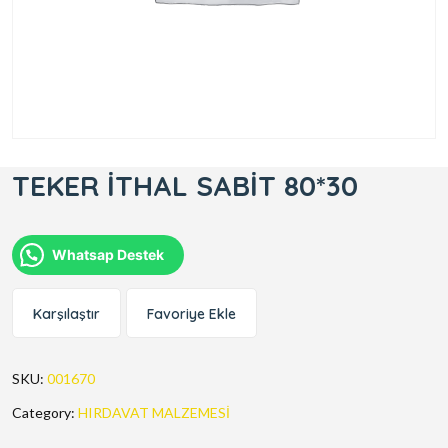
TEKER İTHAL SABİT 80*30
Whatsap Destek
Karşılaştır
Favoriye Ekle
SKU:
001670
Category:
HIRDAVAT MALZEMESİ