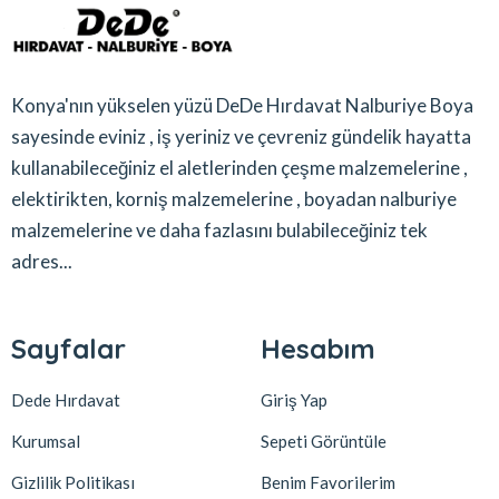
Konya'nın yükselen yüzü DeDe Hırdavat Nalburiye Boya
sayesinde eviniz , iş yeriniz ve çevreniz gündelik hayatta
kullanabileceğiniz el aletlerinden çeşme malzemelerine ,
elektirikten, korniş malzemelerine , boyadan nalburiye
malzemelerine ve daha fazlasını bulabileceğiniz tek
adres...
Sayfalar
Hesabım
Dede Hırdavat
Giriş Yap
Kurumsal
Sepeti Görüntüle
Gizlilik Politikası
Benim Favorilerim