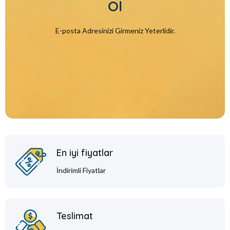
Ol
E-posta Adresinizi Girmeniz Yeterlidir.
En iyi fiyatlar
İndirimli Fiyatlar
Teslimat