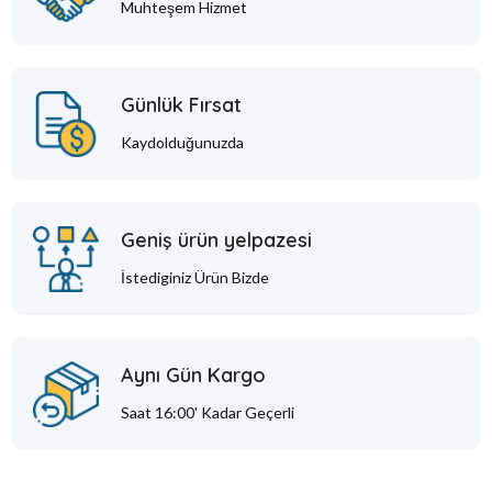
Muhteşem Hizmet
Günlük Fırsat
Kaydolduğunuzda
Geniş ürün yelpazesi
İstediginiz Ürün Bizde
Aynı Gün Kargo
Saat 16:00' Kadar Geçerli