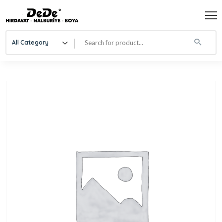
All Category