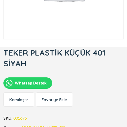
TEKER PLASTİK KÜÇÜK 401
SİYAH
Whatsap Destek
Karşılaştır
Favoriye Ekle
SKU:
001675