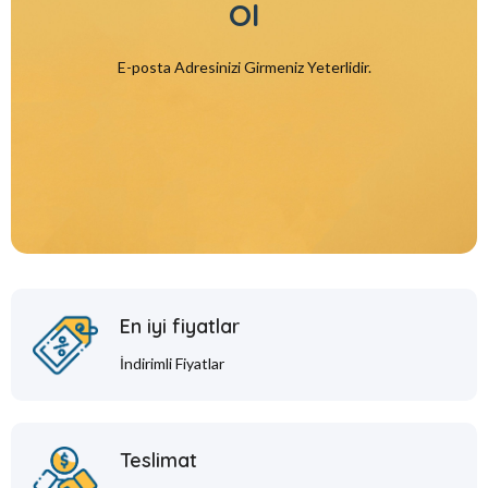
Ol
E-posta Adresinizi Girmeniz Yeterlidir.
En iyi fiyatlar
İndirimli Fiyatlar
Teslimat