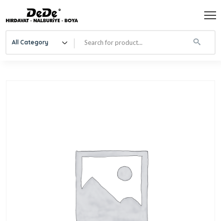
All Category