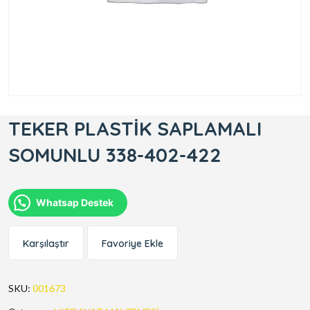
TEKER PLASTİK SAPLAMALI
SOMUNLU 338-402-422
Whatsap Destek
Karşılaştır
Favoriye Ekle
SKU:
001673