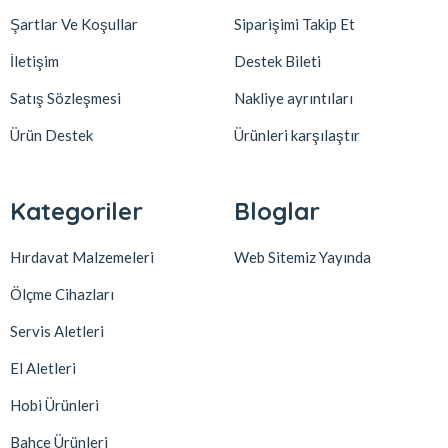
Şartlar Ve Koşullar
Siparişimi Takip Et
İletişim
Destek Bileti
Satış Sözleşmesi
Nakliye ayrıntıları
Ürün Destek
Ürünleri karşılaştır
Kategoriler
Bloglar
Hırdavat Malzemeleri
Web Sitemiz Yayında
Ölçme Cihazları
Servis Aletleri
El Aletleri
Hobi Ürünleri
Bahçe Ürünleri