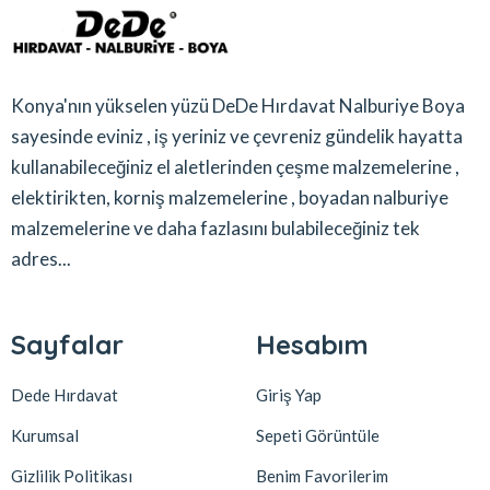
Konya'nın yükselen yüzü DeDe Hırdavat Nalburiye Boya
sayesinde eviniz , iş yeriniz ve çevreniz gündelik hayatta
kullanabileceğiniz el aletlerinden çeşme malzemelerine ,
elektirikten, korniş malzemelerine , boyadan nalburiye
malzemelerine ve daha fazlasını bulabileceğiniz tek
adres...
Sayfalar
Hesabım
Dede Hırdavat
Giriş Yap
Kurumsal
Sepeti Görüntüle
Gizlilik Politikası
Benim Favorilerim