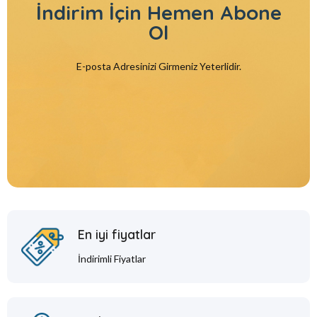
İndirim İçin
Hemen Abone
Ol
E-posta Adresinizi Girmeniz Yeterlidir.
En iyi fiyatlar
İndirimli Fiyatlar