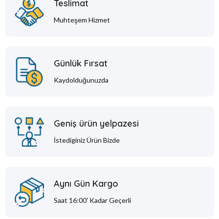
Teslimat
Muhteşem Hizmet
Günlük Fırsat
Kaydolduğunuzda
Geniş ürün yelpazesi
İstediginiz Ürün Bizde
Aynı Gün Kargo
Saat 16:00' Kadar Geçerli