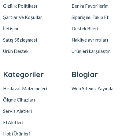
Gizlilik Politikası
Benim Favorilerim
Şartlar Ve Koşullar
Siparişimi Takip Et
İletişim
Destek Bileti
Satış Sözleşmesi
Nakliye ayrıntıları
Ürün Destek
Ürünleri karşılaştır
Kategoriler
Bloglar
Hırdavat Malzemeleri
Web Sitemiz Yayında
Ölçme Cihazları
Servis Aletleri
El Aletleri
Hobi Ürünleri