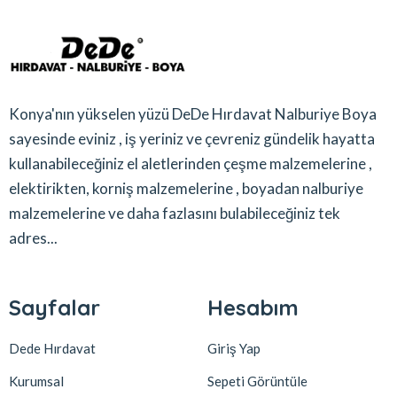
Konya'nın yükselen yüzü DeDe Hırdavat Nalburiye Boya
sayesinde eviniz , iş yeriniz ve çevreniz gündelik hayatta
kullanabileceğiniz el aletlerinden çeşme malzemelerine ,
elektirikten, korniş malzemelerine , boyadan nalburiye
malzemelerine ve daha fazlasını bulabileceğiniz tek
adres...
Sayfalar
Hesabım
Dede Hırdavat
Giriş Yap
Kurumsal
Sepeti Görüntüle