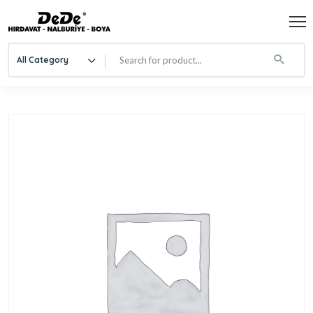
All Category