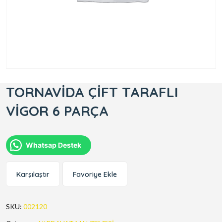
TORNAVİDA ÇİFT TARAFLI
VİGOR 6 PARÇA
Whatsap Destek
Karşılaştır
Favoriye Ekle
SKU:
002120