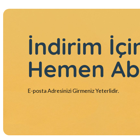
İndirim İçi
Hemen Ab
E-posta Adresinizi Girmeniz Yeterlidir.