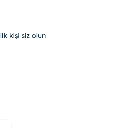
 kişi siz olun