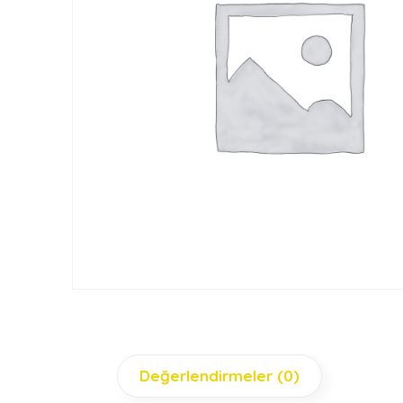
Değerlendirmeler (0)