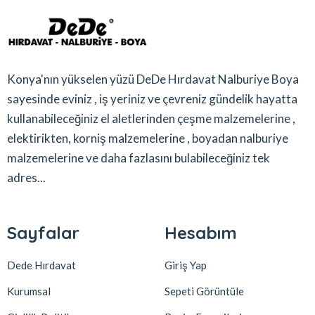
Konya'nın yükselen yüzü DeDe Hırdavat Nalburiye Boya
sayesinde eviniz , iş yeriniz ve çevreniz gündelik hayatta
kullanabileceğiniz el aletlerinden çeşme malzemelerine ,
elektirikten, korniş malzemelerine , boyadan nalburiye
malzemelerine ve daha fazlasını bulabileceğiniz tek
adres...
Sayfalar
Hesabım
Dede Hırdavat
Giriş Yap
Kurumsal
Sepeti Görüntüle