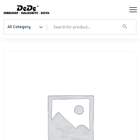
All Category