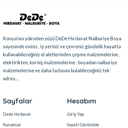
Konya'nın yükselen yüzü DeDe Hırdavat Nalburiye Boya
sayesinde eviniz , iş yeriniz ve çevreniz gündelik hayatta
kullanabileceğiniz el aletlerinden çeşme malzemelerine ,
elektirikten, korniş malzemelerine , boyadan nalburiye
malzemelerine ve daha fazlasını bulabileceğiniz tek
adres...
Sayfalar
Hesabım
Dede Hırdavat
Giriş Yap
Kurumsal
Sepeti Görüntüle