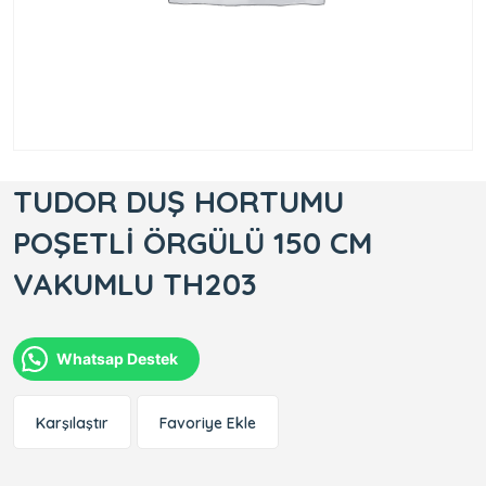
TUDOR DUŞ HORTUMU
POŞETLİ ÖRGÜLÜ 150 CM
VAKUMLU TH203
Whatsap Destek
Karşılaştır
Favoriye Ekle