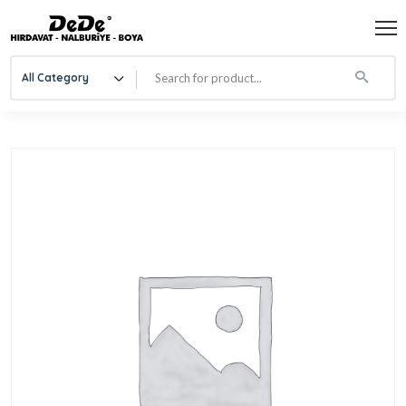
All Category