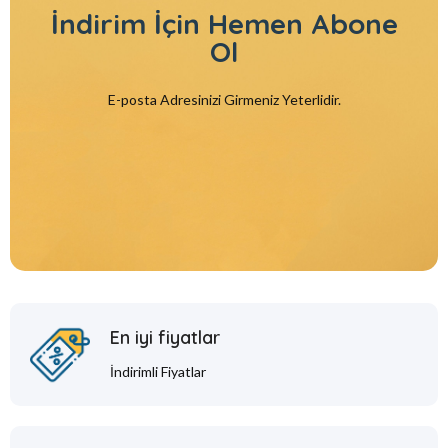
İndirim İçin
Hemen Abone
Ol
E-posta Adresinizi Girmeniz Yeterlidir.
En iyi fiyatlar
İndirimli Fiyatlar